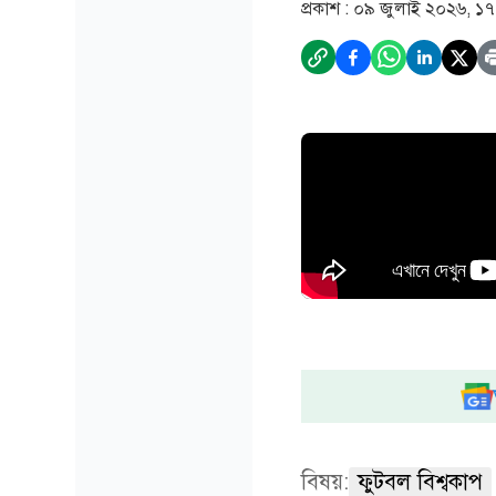
প্রকাশ :
০৯ জুলাই ২০২৬, ১৭
বিষয়:
ফুটবল বিশ্বকাপ