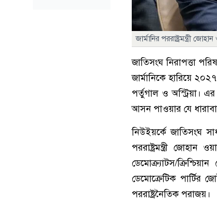
জার্মানির পররাষ্ট্রমন্ত্রী জো
জাতিসংঘ নিরাপত্তা পরি
জার্মানিকে হারিয়ে ২০২৭ 
পর্তুগাল ও অস্ট্রিয়া
আসন পাওয়ার যে ধারাবা
নিউইয়র্কে জাতিসংঘ সা
পররাষ্ট্রমন্ত্রী জোহান ও
ডেমোক্র্যাটস/ক্রিশ্চি
ডেমোক্রেটিক পার্টির
পররাষ্ট্রনৈতিক পরাজয়।