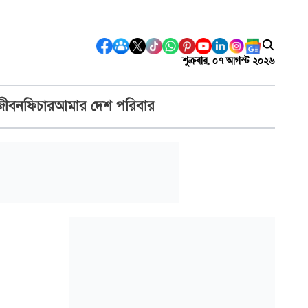
শুক্রবার, ০৭ আগস্ট ২০২৬
জীবন
ফিচার
আমার দেশ পরিবার