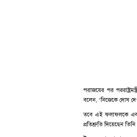
পরাজয়ের পর পররাষ্ট্রমন
বলেন, ‘নিজেকে দোষ দে
তবে এই ফলাফলকে একটি ‘
প্রতিশ্রুতি দিয়েছেন তিনি