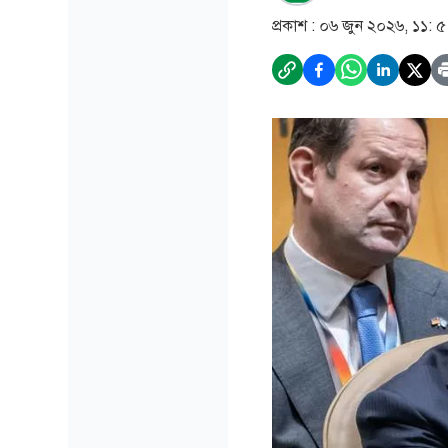
প্রকাশ :
০৬ জুন ২০২৬, ১১: 