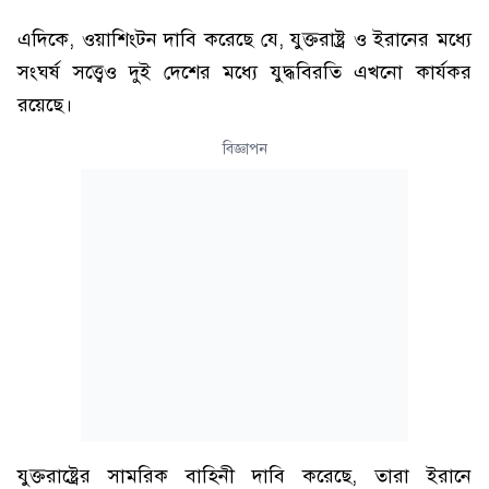
এদিকে, ওয়াশিংটন দাবি করেছে যে, যুক্তরাষ্ট্র ও ইরানের মধ্যে
সংঘর্ষ সত্ত্বেও দুই দেশের মধ্যে যুদ্ধবিরতি এখনো কার্যকর
রয়েছে।
বিজ্ঞাপন
যুক্তরাষ্ট্রের সামরিক বাহিনী দাবি করেছে, তারা ইরানে