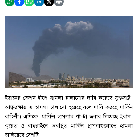
ইরানের কেশম দ্বীপে হামলা চালানোর দাবি করেছে যুক্তরাষ্ট্র।
আত্মরক্ষায় এ হামলা চালানো হয়েছে বলে দাবি করছে মার্কিন
বাহিনী। এদিকে, মার্কিন হামলার পাল্টা জবাব দিয়েছে ইরান।
কুয়েত ও বাহরাইনে অবস্থিত মার্কিন স্থাপনাগুলোতে হামলা
চালিয়েছে দেশটি।