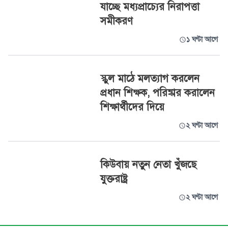
যাচ্ছে মধ্যপ্রাচ্যের নিরাপত্তা
সমীকরণ
১ ঘণ্টা আগে
স্কুল মাঠে মলত্যাগ করলেন
প্রধান শিক্ষক, পরিষ্কার করালেন
শিক্ষার্থীদের দিয়ে
২ ঘণ্টা আগে
কিউবায় নতুন নেতা খুঁজছে
যুক্তরাষ্ট্র
২ ঘণ্টা আগে