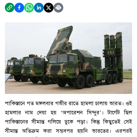
পাকিস্তানে গত মঙ্গলবার গভীর রাতে হামলা চালায় ভারত। ওই
হামলার নাম দেয়া হয় ‘অপারেশন সিন্দুর’। টার্গেট ছিল
পাকিস্তানের সীমান্ত গলিয়ে ঢুকে পড়া। কিন্তু কিছুতেই সেই
সীমান্ত অতিক্রম করা সম্ভবপর হয়নি ভারতের। এরপরই