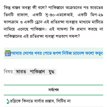
কিন্তু বাস্তব অবস্থা কী বলে? পাকিস্তানে আক্রমণের পর ভারতের
তিনটি রাফাল, একটি সু-৩০-এমকেআই, একটি মিগ-২৯
ফালক্রাম ও একটি ড্রোন এই প্রতিরক্ষা ব্যবস্থার মাধ্যমে মাটিতে
নামিয়ে এনেছে পাকিস্তান। এই সাফল্য কি প্রমাণ করছে না
পাকিস্তানের এই প্রতিরক্ষা ব্যবস্থা শতভাগ সফল?
আমার দেশের খবর পেতে গুগল নিউজ চ্যানেল ফলো করুন
বিষয়:
ভারত
পাকিস্তান
যুদ্ধ
সর্বশেষ
১
রদ্রিকে কিনতে বার্সার প্রস্তাব, সিটির না