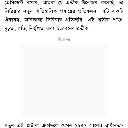
প্রেসিডেন্ট বলেন, আমরা যে প্রতীক উন্মোচন করেছি, তা
সিরিয়ার নতুন ঐতিহাসিক পর্যায়ের প্রতিফলন। এটি একটি
ঐক্যবদ্ধ, অবিভাজ্য সিরিয়ার প্রতিচ্ছবি। এই প্রতীক শক্তি,
দৃঢ়তা, গতি, নির্ভুলতা এবং উদ্ভাবনের প্রতীক।
বিজ্ঞাপন
নতুন এই প্রতীক একদিকে যেমন ১৯৪৫ সালের স্বাধীনতা-