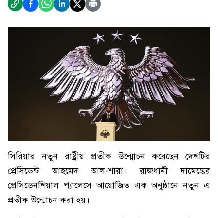
সিরিয়ার নতুন রাষ্ট্রীয় প্রতীক উন্মোচন করেছেন দেশটির
প্রেসিডেন্ট আহমেদ আল-শারা। রাজধানী দামেস্কের
প্রেসিডেনশিয়াল প্যালেসে আয়োজিত এক অনুষ্ঠানে নতুন এ
প্রতীক উন্মোচন করা হয়।