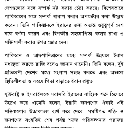
দেশগুলোর সঙ্গে সম্পর্ক নষ্ট করার চেষ্টা করছে। বিশেষভাবে
পাকিস্তানের সঙ্গে সম্পর্ক খারাপ করার অপচেষ্টার কথা উল্লেখ
করেন। তিনি পাকিস্তানকে ইরানের জন্য অত্যন্ত গুরুত্বপূর্ণ দেশ
বলে বর্ণনা করেন এবং দ্বিপক্ষীয় সহযোগিতা বজায় রাখা ও
শক্তিশালী করার উপর জোর দেন।
পাকিস্তান ও আফগানিস্তানের মধ্যে সম্পর্ক উন্নয়নে ইরান
মধ্যস্থতা করতে রাজি বলেও জানান খামেনি। তিনি বলেন, দুই
প্রতিবেশী দেশের মধ্যে সংলাপ সহজ করতে এবং অঞ্চলে
স্থিতিশীলতা ও সহযোগিতা বাড়াতে ইরান প্রস্তুত।
যুক্তরাষ্ট্র ও ইসরাইলকে সরাসরি ইরানের বাহ্যিক শত্রু হিসেবে
উল্লেখ করে খামেনি বলেন, ইরানি জনগণের ঐক্যই এই
শক্তিগুলোর উচ্চাকাঙ্ক্ষা ব্যর্থ করে দেবে। সমষ্টিগত শক্তি ও
জনগণের সংহতিই শেষ পর্যন্ত শত্রুর পরিকল্পনার পরাজয়