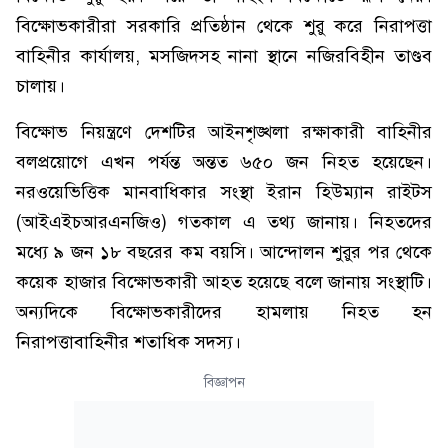
বিক্ষোভকারীরা সরকারি প্রতিষ্ঠান থেকে শুরু করে নিরাপত্তা
বাহিনীর কার্যালয়, মসজিদসহ নানা স্থানে নজিরবিহীন তাণ্ডব
চালায়।
বিক্ষোভ নিয়ন্ত্রণে দেশটির আইনশৃঙ্খলা রক্ষাকারী বাহিনীর
বলপ্রয়োগে এখন পর্যন্ত অন্তত ৬৫০ জন নিহত হয়েছেন।
নরওয়েভিত্তিক মানবাধিকার সংস্থা ইরান হিউম্যান রাইটস
(আইএইচআরএনজিও) গতকাল এ তথ্য জানায়। নিহতদের
মধ্যে ৯ জন ১৮ বছরের কম বয়সি। আন্দোলন শুরুর পর থেকে
কয়েক হাজার বিক্ষোভকারী আহত হয়েছে বলে জানায় সংস্থাটি।
অন্যদিকে বিক্ষোভকারীদের হামলায় নিহত হন
নিরাপত্তাবাহিনীর শতাধিক সদস্য।
বিজ্ঞাপন