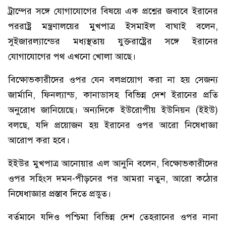
ট্রাম্পের সঙ্গে যোগাযোগের বিষয়ে এক প্রশ্নের জবাবে ইরানের
পররাষ্ট্র মন্ত্রণালয়ের মুখপাত্র ইসমাইল বাঘাই বলেন,
সুইজারল্যান্ডের মধ্যস্থতায় যুক্তরাষ্ট্রের সঙ্গে ইরানের
যোগাযোগের পথ এখনো খোলা আছে।
বিক্ষোভকারীদের ওপর যেন বলপ্রয়োগ করা না হয় সেজন্য
জার্মানি, ফিনল্যান্ড, কানাডাসহ বিভিন্ন দেশ ইরানের প্রতি
অনুরোধ জানিয়েছে। অন্যদিকে ইউরোপীয় ইউনিয়ন (ইইউ)
বলছে, যদি প্রয়োজন হয় ইরানের ওপর আরো নিষেধাজ্ঞা
আরোপ করা হবে।
ইইউর মুখপাত্র আনোয়ার এল আনুনি বলেন, বিক্ষোভকারীদের
ওপর সহিংস দমন-পীড়নের পর আমরা নতুন, আরো কঠোর
নিষেধাজ্ঞার প্রস্তাব দিতে প্রস্তুত।
বর্তমানে যদিও পশ্চিমা বিভিন্ন দেশ তেহরানের ওপর নানা