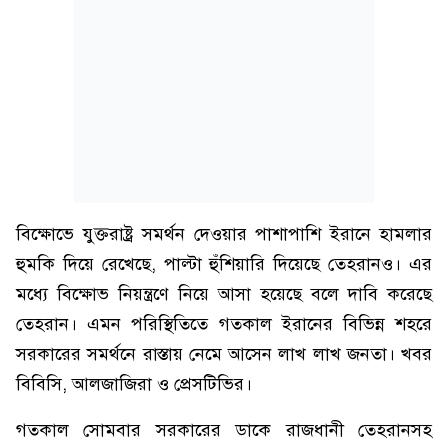
বিক্ষোভে যুক্তরাষ্ট্র সমর্থন দেওয়ার পাশাপাশি ইরানে হামলার
হুমকি দিয়ে রেখেছে, পাল্টা হুঁশিয়ারি দিয়েছে তেহরানও। এর
মধ্যে বিক্ষোভ নিয়ন্ত্রণে নিয়ে আসা হয়েছে বলে দাবি করেছে
তেহরান। এমন পরিস্থিতিতে গতকাল ইরানের বিভিন্ন শহরে
সরকারের সমর্থনে রাস্তায় নেমে আসেন লাখ লাখ জনতা। খবর
বিবিসি, আলজাজিরা ও প্রেসটিভির।
গতকাল সোমবার সরকারের ডাকে রাজধানী তেহরানসহ