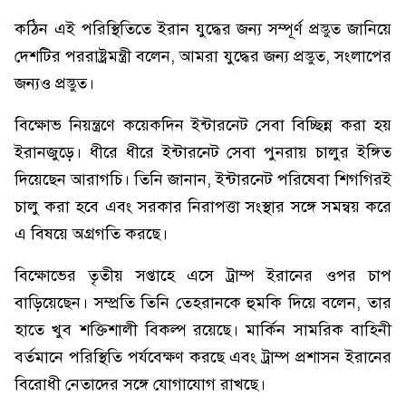
কঠিন এই পরিস্থিতিতে ইরান যুদ্ধের জন্য সম্পূর্ণ প্রস্তুত জানিয়ে
দেশটির পররাষ্ট্রমন্ত্রী বলেন, আমরা যুদ্ধের জন্য প্রস্তুত, সংলাপের
জন্যও প্রস্তুত।
বিক্ষোভ নিয়ন্ত্রণে কয়েকদিন ইন্টারনেট সেবা বিচ্ছিন্ন করা হয়
ইরানজুড়ে। ধীরে ধীরে ইন্টারনেট সেবা পুনরায় চালুর ইঙ্গিত
দিয়েছেন আরাগচি। তিনি জানান, ইন্টারনেট পরিষেবা শিগগিরই
চালু করা হবে এবং সরকার নিরাপত্তা সংস্থার সঙ্গে সমন্বয় করে
এ বিষয়ে অগ্রগতি করছে।
বিক্ষোভের তৃতীয় সপ্তাহে এসে ট্রাম্প ইরানের ওপর চাপ
বাড়িয়েছেন। সম্প্রতি তিনি তেহরানকে হুমকি দিয়ে বলেন, তার
হাতে খুব শক্তিশালী বিকল্প রয়েছে। মার্কিন সামরিক বাহিনী
বর্তমানে পরিস্থিতি পর্যবেক্ষণ করছে এবং ট্রাম্প প্রশাসন ইরানের
বিরোধী নেতাদের সঙ্গে যোগাযোগ রাখছে।