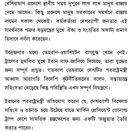
বেশিরভাগ প্রদেশে স্থানীয় সময় দুপুরে লাখ লাখ মানুষ রাস্তায়
নেমে আসেন। কিছু প্রদেশে মানুষ সরকারের সমর্থনে রাস্তায়
নামেন সকাল থেকেই। কর্মকর্তারা দেশব্যাপী জনতার এই
সমর্থনকে শত্রুর ষড়যন্ত্রের মুখে ঐক্য ও সংহতির অকাট্য প্রমাণ
হিসাবে বর্ণনা করেছেন।
উত্তেজনার মধ্যে তেহরান-ওয়াশিংটন বাগ্‌যুদ্ধ থেমে নেই।
ট্রাম্পের হুমকির মুখে ইরান সাফ জানিয়ে দিয়েছে, তারা যুদ্ধের
জন্য সম্পূর্ণ প্রস্তুত। গতকাল তেহরানে দেশটির পররাষ্ট্রমন্ত্রী
আব্বাস আরাগচি বিদেশি কূটনীতিকদের বলেন, সপ্তাহান্তে
সহিংসতা বেড়েছে কিন্তু পরিস্থিতি এখন সম্পূর্ণ নিয়ন্ত্রণে।
ইরানের পররাষ্ট্রমন্ত্রী অভিযোগ করেন যে, দেশব্যাপী বিক্ষোভ
সহিংস ও রক্তাক্ত হয়ে উঠেছে যাতে মার্কিন প্রেসিডেন্ট ডোনাল্ড
ট্রাম্প দেশে সামরিক হস্তক্ষেপের জন্য একটি অজুহাত তৈরি
করতে পারেন।