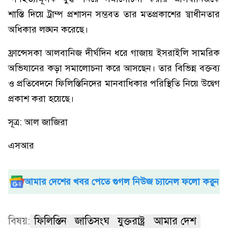
শাস্তি দিয়ে ট্রাম্প প্রশাসন সম্ভবত তার মতপ্রকাশের স্বাধীনতার
অধিকার লঙ্ঘন করেছে।
ফ্রান্সেসকা আলবানিজ দীর্ঘদিন ধরে গাজায় ইসরাইলি সামরিক
অভিযানের কড়া সমালোচনা করে আসছেন। তার বিভিন্ন বক্তব্য
ও প্রতিবেদনে ফিলিস্তিনিদের মানবাধিকার পরিস্থিতি নিয়ে উদ্বেগ
প্রকাশ করা হয়েছে।
সূত্র: আল জাজিরা
এসআর
আমার দেশের খবর পেতে গুগল নিউজ চ্যানেল ফলো করুন
বিষয়:
ফিলিস্তিন
জাতিসংঘ
যুক্তরাষ্ট্র
আমার দেশ