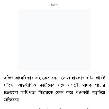
বিজ্ঞাপন
দক্ষিণ আমেরিকার এই দেশে সেনা সেজে হামলার ঘটনা প্রায়ই
ঘটছে। আন্তর্জাতিক কার্টেলের সঙ্গে সংশ্লিষ্ট মাদক পাচার
চক্রগুলো আধিপত্য বিস্তারকে কেন্দ্র করে রক্তক্ষয়ী লড়াইয়ে
জড়িয়েছে।