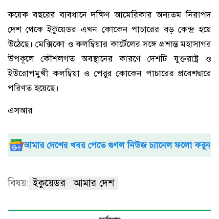
কয়েক বছরের ব্যবধানে দক্ষিণ আমেরিকার অন্যতম নিরাপদ
দেশ থেকে ইকুয়েডর এখন কোকেন পাচারের বড় কেন্দ্র হয়ে
উঠেছে। মেক্সিকো ও কলম্বিয়ার কার্টেলের সঙ্গে প্রশান্ত মহাসাগর
উপকূলে কৌশলগত অবস্থানের কারণে দেশটি যুক্তরাষ্ট্র ও
ইউরোপমুখী কলম্বিয়া ও পেরুর কোকেন পাচারের প্রবেশদ্বারে
পরিণত হয়েছে।
এসআর
আমার দেশের খবর পেতে গুগল নিউজ চ্যানেল ফলো করুন
বিষয়:
ইকুয়েডর
আমার দেশ