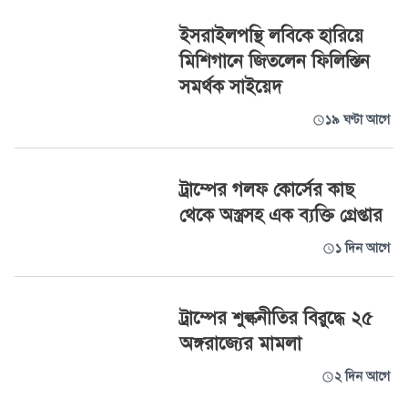
ইসরাইলপন্থি লবিকে হারিয়ে
মিশিগানে জিতলেন ফিলিস্তিন
সমর্থক সাইয়েদ
১৯ ঘণ্টা আগে
ট্রাম্পের গলফ কোর্সের কাছ
থেকে অস্ত্রসহ এক ব্যক্তি গ্রেপ্তার
১ দিন আগে
ট্রাম্পের শুল্কনীতির বিরুদ্ধে ২৫
অঙ্গরাজ্যের মামলা
২ দিন আগে