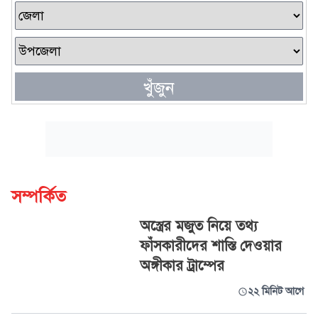
খুঁজুন
সম্পর্কিত
অস্ত্রের মজুত নিয়ে তথ্য
ফাঁসকারীদের শাস্তি দেওয়ার
অঙ্গীকার ট্রাম্পের
২২ মিনিট আগে