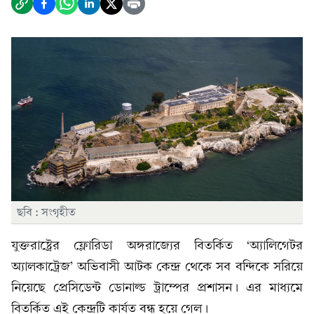
ছবি : সংগৃহীত
যুক্তরাষ্ট্রের ফ্লোরিডা অঙ্গরাজ্যের বিতর্কিত ‘অ্যালিগেটর
অ্যালকাট্রেজ’ অভিবাসী আটক কেন্দ্র থেকে সব বন্দিকে সরিয়ে
নিয়েছে প্রেসিডেন্ট ডোনাল্ড ট্রাম্পের প্রশাসন। এর মাধ্যমে
বিতর্কিত এই কেন্দ্রটি কার্যত বন্ধ হয়ে গেল।