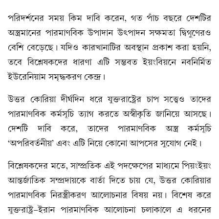
পরিদর্শনের সময় কিম দাবি করেন, গত পাঁচ বছরে দেশটির
অস্ত্রমানের পারমাণবিক উপাদান উৎপাদন সক্ষমতা দ্বিগুণেরও
বেশি বেড়েছে। যদিও কারখানাটির অবস্থান প্রকাশ করা হয়নি,
তবে বিশ্লেষকদের ধারণা এটি সম্ভবত ইয়ংবিয়নে নবনির্মিত
ইউরেনিয়াম সমৃদ্ধকরণ কেন্দ্র।
উত্তর কোরিয়া দীর্ঘদিন ধরে যুক্তরাষ্ট্রের চাপ সত্ত্বেও তাদের
পারমাণবিক কর্মসূচি ত্যাগ করতে অস্বীকৃতি জানিয়ে আসছে।
দেশটি দাবি করে, তাদের পারমাণবিক অস্ত্র কর্মসূচি
‘অপরিবর্তনীয়’ এবং এটি নিয়ে কোনো আপসের সুযোগ নেই।
বিশ্লেষকদের মতে, সাম্প্রতিক এই পদক্ষেপের মাধ্যমে পিয়ংইয়ং
আন্তর্জাতিক সম্প্রদায়কে বার্তা দিতে চায় যে, উত্তর কোরিয়ার
পারমাণবিক নিরস্ত্রীকরণ আলোচনার বিষয় নয়। বিশেষ করে
যুক্তরাষ্ট্র-ইরান পারমাণবিক আলোচনা চলাকালে এ ধরনের