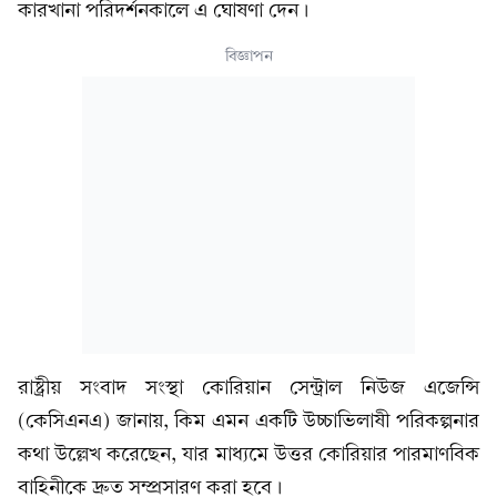
কারখানা পরিদর্শনকালে এ ঘোষণা দেন।
বিজ্ঞাপন
রাষ্ট্রীয় সংবাদ সংস্থা কোরিয়ান সেন্ট্রাল নিউজ এজেন্সি
(কেসিএনএ) জানায়, কিম এমন একটি উচ্চাভিলাষী পরিকল্পনার
কথা উল্লেখ করেছেন, যার মাধ্যমে উত্তর কোরিয়ার পারমাণবিক
বাহিনীকে দ্রুত সম্প্রসারণ করা হবে।