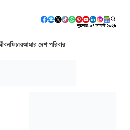
শুক্রবার, ০৭ আগস্ট ২০২৬
জীবন
ফিচার
আমার দেশ পরিবার