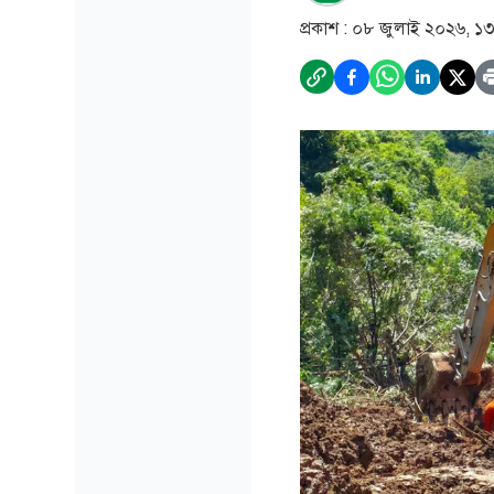
প্রকাশ :
০৮ জুলাই ২০২৬, ১৩