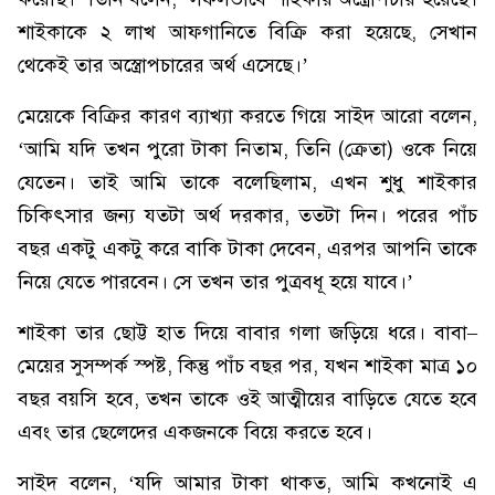
শাইকাকে ২ লাখ আফগানিতে বিক্রি করা হয়েছে, সেখান
থেকেই তার অস্ত্রোপচারের অর্থ এসেছে।’
মেয়েকে বিক্রির কারণ ব্যাখ্যা করতে গিয়ে সাইদ আরো বলেন,
‘আমি যদি তখন পুরো টাকা নিতাম, তিনি (ক্রেতা) ওকে নিয়ে
যেতেন। তাই আমি তাকে বলেছিলাম, এখন শুধু শাইকার
চিকিৎসার জন্য যতটা অর্থ দরকার, ততটা দিন। পরের পাঁচ
বছর একটু একটু করে বাকি টাকা দেবেন, এরপর আপনি তাকে
নিয়ে যেতে পারবেন। সে তখন তার পুত্রবধূ হয়ে যাবে।’
শাইকা তার ছোট্ট হাত দিয়ে বাবার গলা জড়িয়ে ধরে। বাবা–
মেয়ের সুসম্পর্ক স্পষ্ট, কিন্তু পাঁচ বছর পর, যখন শাইকা মাত্র ১০
বছর বয়সি হবে, তখন তাকে ওই আত্মীয়ের বাড়িতে যেতে হবে
এবং তার ছেলেদের একজনকে বিয়ে করতে হবে।
সাইদ বলেন, ‘যদি আমার টাকা থাকত, আমি কখনোই এ