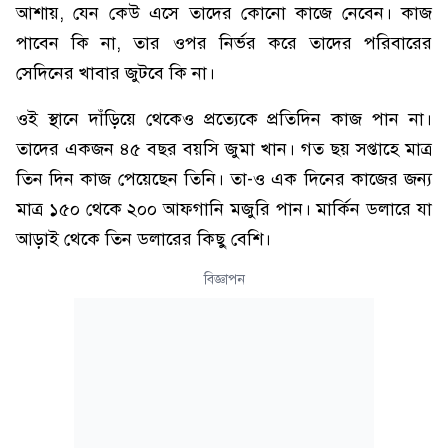
আশায়, যেন কেউ এসে তাদের কোনো কাজে নেবেন। কাজ
পাবেন কি না, তার ওপর নির্ভর করে তাদের পরিবারের
সেদিনের খাবার জুটবে কি না।
ওই স্থানে দাঁড়িয়ে থেকেও প্রত্যেকে প্রতিদিন কাজ পান না।
তাদের একজন ৪৫ বছর বয়সি জুমা খান। গত ছয় সপ্তাহে মাত্র
তিন দিন কাজ পেয়েছেন তিনি। তা-ও এক দিনের কাজের জন্য
মাত্র ১৫০ থেকে ২০০ আফগানি মজুরি পান। মার্কিন ডলারে যা
আড়াই থেকে তিন ডলারের কিছু বেশি।
বিজ্ঞাপন