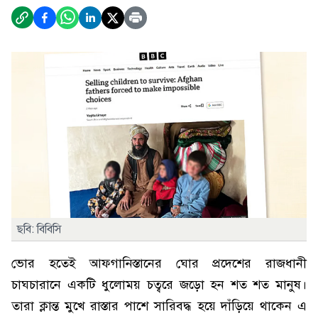
ছবি: বিবিসি
ভোর হতেই আফগানিস্তানের ঘোর প্রদেশের রাজধানী
চাঘচারানে একটি ধুলোময় চত্বরে জড়ো হন শত শত মানুষ।
তারা ক্লান্ত মুখে রাস্তার পাশে সারিবদ্ধ হয়ে দাঁড়িয়ে থাকেন এ