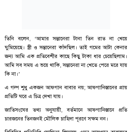
তিনি বলেন, ‘আমার সন্তানেরা টানা তিন রাত না খেয়ে
ঘুমিয়েছে। স্ত্রী ও সন্তানেরা কাঁদছিল। তাই গমের আটা কেনার
জন্য আমি এক প্রতিবেশীর কাছে কিছু টাকা ধার চেয়েছিলাম।
আমি সব সময় এ ভয়ে থাকি, সন্তানেরা না খেতে পেরে মরে যায়
কি না।’
এ গল্প শুধু একজন আফগান বাবার নয়; আফগানিস্তানের প্রায়
প্রতিটি ঘরে এ চিত্র দেখা যায়।
জাতিসংঘের তথ্য অনুযায়ী, বর্তমানে আফগানিস্তানে প্রতি
চারজনের তিনজনই মৌলিক চাহিদা পূরণে সক্ষম নন।