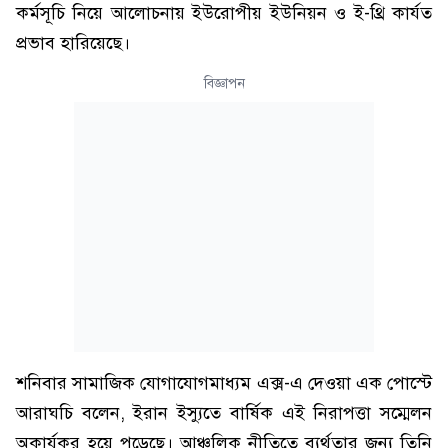
কর্মসূচি নিয়ে আলোচনায় ইউরোপীয় ইউনিয়ন ও ই-থ্রি কার্যত
প্রভাব হারিয়েছে।
বিজ্ঞাপন
শনিবার সামাজিক যোগাযোগমাধ্যম এক্স-এ দেওয়া এক পোস্টে
আরাঘচি বলেন, ইরান ইস্যুতে বার্ষিক এই নিরাপত্তা সম্মেলন
অকার্যকর হয়ে পড়েছে। আঞ্চলিক নীতিতে ব্যর্থতার জন্য তিনি