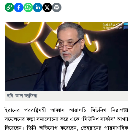
ছবি: আল জাজিরা
ইরানের পররাষ্ট্রমন্ত্রী আব্বাস আরাঘচি মিউনিখ নিরাপত্তা
সম্মেলনের কড়া সমালোচনা করে একে ‘মিউনিখ সার্কাস’ আখ্যা
দিয়েছেন। তিনি অভিযোগ করেছেন, তেহরানের পারমাণবিক