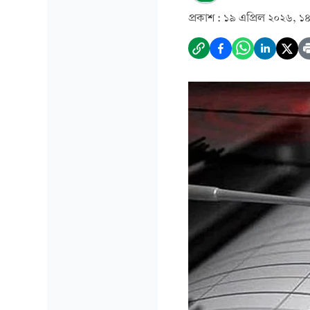
প্রকাশ :
১৯ এপ্রিল ২০২৬, ১৪