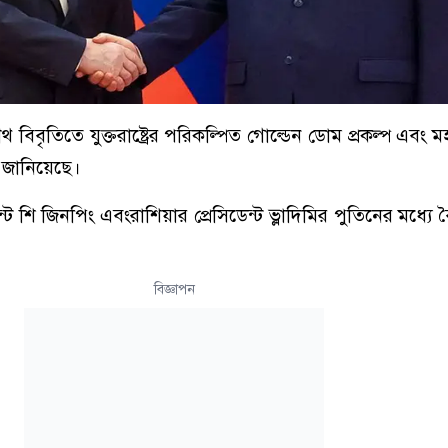
বিবৃতিতে যুক্তরাষ্ট্রের পরিকল্পিত গোল্ডেন ডোম প্রকল্প এবং মহা
া জানিয়েছে।
্ট শি জিনপিং এবংরাশিয়ার প্রেসিডেন্ট ভ্লাদিমির পুতিনের মধ্যে
বিজ্ঞাপন