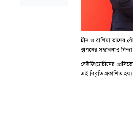
চীন ও রাশিয়া তাদের যৌথ 
স্থাপনের সম্ভাবনাও নিন্দ
বেইজিংয়েচীনের প্রেসিডেন
এই বিবৃতি প্রকাশিত হয়।