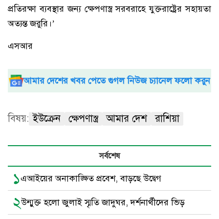
প্রতিরক্ষা ব্যবস্থার জন্য ক্ষেপণাস্ত্র সরবরাহে যুক্তরাষ্ট্রের সহায়তা
অত্যন্ত জরুরি।’
এসআর
আমার দেশের খবর পেতে গুগল নিউজ চ্যানেল ফলো করুন
বিষয়:
ইউক্রেন
ক্ষেপণাস্ত্র
আমার দেশ
রাশিয়া
সর্বশেষ
১
এআইয়ের অনাকাঙ্ক্ষিত প্রবেশ, বাড়ছে উদ্বেগ
২
উন্মুক্ত হলো জুলাই স্মৃতি জাদুঘর, দর্শনার্থীদের ভিড়