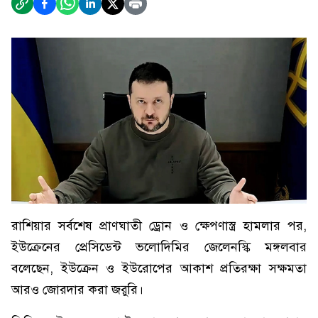
রাশিয়ার সর্বশেষ প্রাণঘাতী ড্রোন ও ক্ষেপণাস্ত্র হামলার পর,
ইউক্রেনের প্রেসিডেন্ট ভলোদিমির জেলেনস্কি মঙ্গলবার
বলেছেন, ইউক্রেন ও ইউরোপের আকাশ প্রতিরক্ষা সক্ষমতা
আরও জোরদার করা জরুরি।