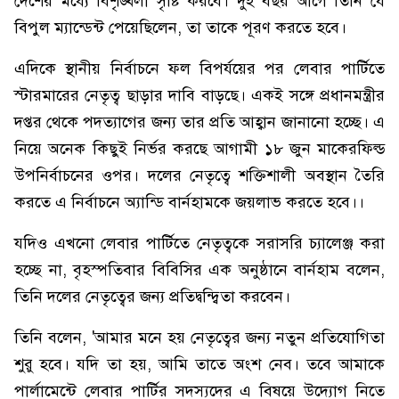
দেশের মধ্যে বিশৃঙ্খলা সৃষ্টি করবে। দুই বছর আগে তিনি যে
বিপুল ম্যান্ডেন্ট পেয়েছিলেন, তা তাকে পূরণ করতে হবে।
এদিকে স্থানীয় নির্বাচনে ফল বিপর্যয়ের পর লেবার পার্টিতে
স্টারমারের নেতৃত্ব ছাড়ার দাবি বাড়ছে। একই সঙ্গে প্রধানমন্ত্রীর
দপ্তর থেকে পদত্যাগের জন্য তার প্রতি আহ্বান জানানো হচ্ছে। এ
নিয়ে অনেক কিছুই নির্ভর করছে আগামী ১৮ জুন মাকেরফিল্ড
উপনির্বাচনের ওপর। দলের নেতৃত্বে শক্তিশালী অবস্থান তৈরি
করতে এ নির্বাচনে অ্যান্ডি বার্নহামকে জয়লাভ করতে হবে।।
যদিও এখনো লেবার পার্টিতে নেতৃত্বকে সরাসরি চ্যালেঞ্জ করা
হচ্ছে না, বৃহস্পতিবার বিবিসির এক অনুষ্ঠানে বার্নহাম বলেন,
তিনি দলের নেতৃত্বের জন্য প্রতিদ্বন্দ্বিতা করবেন।
তিনি বলেন, 'আমার মনে হয় নেতৃত্বের জন্য নতুন প্রতিযোগিতা
শুরু হবে। যদি তা হয়, আমি তাতে অংশ নেব। তবে আমাকে
পার্লামেন্টে লেবার পার্টির সদস্যদের এ বিষয়ে উদ্যোগ নিতে