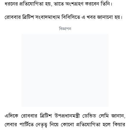
ধরনের প্রতিযোগিতা হয়, তাতে অংশগ্রহণ করবেন তিনি।
রোববার ব্রিটিশ সংবাদমাধ্যম বিবিসিতে এ খবর জানানো হয়।
বিজ্ঞাপন
এদিকে রোববার ব্রিটিশ উপপ্রধানমন্ত্রী ডেভিড লেমি জানান,
লেবার পার্টিতে নেতৃত্ব নিয়ে কোনো প্রতিযোগিতা হলে কিয়ার