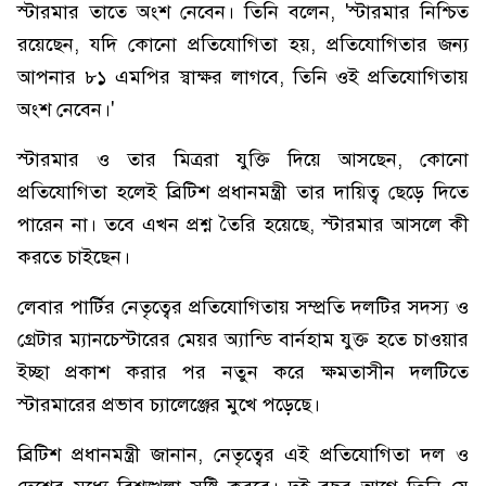
স্টারমার তাতে অংশ নেবেন। তিনি বলেন, 'স্টারমার নিশ্চিত
রয়েছেন, যদি কোনো প্রতিযোগিতা হয়, প্রতিযোগিতার জন্য
আপনার ৮১ এমপির স্বাক্ষর লাগবে, তিনি ওই প্রতিযোগিতায়
অংশ নেবেন।'
স্টারমার ও তার মিত্ররা যুক্তি দিয়ে আসছেন, কোনো
প্রতিযোগিতা হলেই ব্রিটিশ প্রধানমন্ত্রী তার দায়িত্ব ছেড়ে দিতে
পারেন না। তবে এখন প্রশ্ন তৈরি হয়েছে, স্টারমার আসলে কী
করতে চাইছেন।
লেবার পার্টির নেতৃত্বের প্রতিযোগিতায় সম্প্রতি দলটির সদস্য ও
গ্রেটার ম্যানচেস্টারের মেয়র অ্যান্ডি বার্নহাম যুক্ত হতে চাওয়ার
ইচ্ছা প্রকাশ করার পর নতুন করে ক্ষমতাসীন দলটিতে
স্টারমারের প্রভাব চ্যালেঞ্জের মুখে পড়েছে।
ব্রিটিশ প্রধানমন্ত্রী জানান, নেতৃত্বের এই প্রতিযোগিতা দল ও