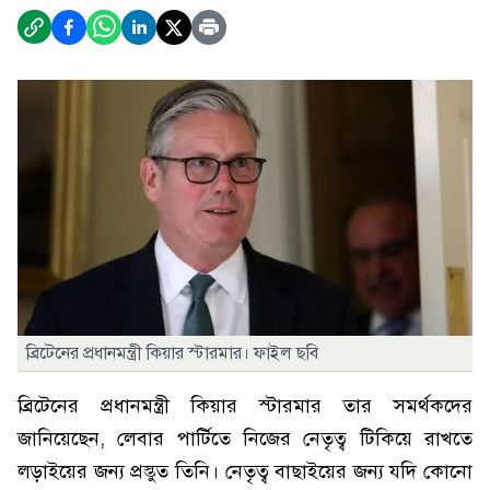
ব্রিটেনের প্রধানমন্ত্রী কিয়ার স্টারমার। ফাইল ছবি
ব্রিটেনের প্রধানমন্ত্রী কিয়ার স্টারমার তার সমর্থকদের
জানিয়েছেন, লেবার পার্টিতে নিজের নেতৃত্ব টিকিয়ে রাখতে
লড়াইয়ের জন্য প্রস্তুত তিনি। নেতৃত্ব বাছাইয়ের জন্য যদি কোনো