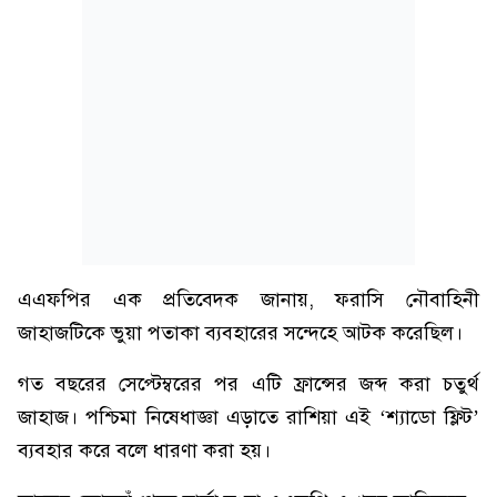
এএফপির এক প্রতিবেদক জানায়, ফরাসি নৌবাহিনী
জাহাজটিকে ভুয়া পতাকা ব্যবহারের সন্দেহে আটক করেছিল।
গত বছরের সেপ্টেম্বরের পর এটি ফ্রান্সের জব্দ করা চতুর্থ
জাহাজ। পশ্চিমা নিষেধাজ্ঞা এড়াতে রাশিয়া এই ‘শ্যাডো ফ্লিট’
ব্যবহার করে বলে ধারণা করা হয়।