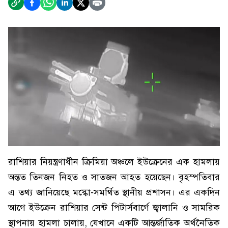
রাশিয়ার নিয়ন্ত্রণাধীন ক্রিমিয়া অঞ্চলে ইউক্রেনের এক হামলায়
অন্তত তিনজন নিহত ও সাতজন আহত হয়েছেন। বৃহস্পতিবার
এ তথ্য জানিয়েছে মস্কো-সমর্থিত স্থানীয় প্রশাসন। এর একদিন
আগে ইউক্রেন রাশিয়ার সেন্ট পিটার্সবার্গে জ্বালানি ও সামরিক
স্থাপনায় হামলা চালায়, যেখানে একটি আন্তর্জাতিক অর্থনৈতিক