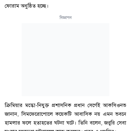
ফোরাম অনুষ্ঠিত হচ্ছে।
বিজ্ঞাপন
ক্রিমিয়ার মস্কো-নিযুক্ত প্রশাসনিক প্রধান সের্গেই আকসিওনভ
জানান, সিমফেরোপোলে কয়েকটি আবাসিক নয় এমন ভবনে
হামলার ফলে হতাহতের ঘটনা ঘটে। তিনি বলেন, জরুরি সেবা