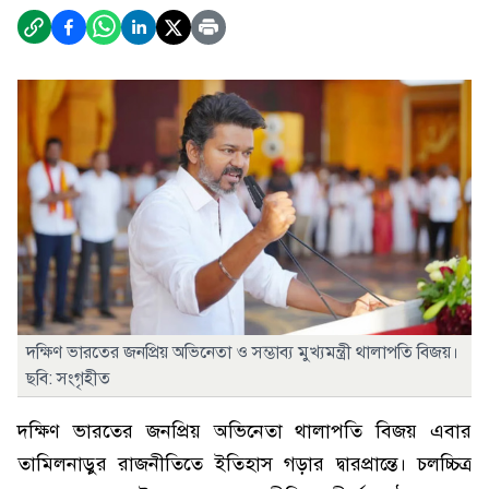
দক্ষিণ ভারতের জনপ্রিয় অভিনেতা ও সম্ভাব্য মুখ্যমন্ত্রী থালাপতি বিজয়।
ছবি: সংগৃহীত
দক্ষিণ ভারতের জনপ্রিয় অভিনেতা থালাপতি বিজয় এবার
তামিলনাড়ুর রাজনীতিতে ইতিহাস গড়ার দ্বারপ্রান্তে। চলচ্চিত্র