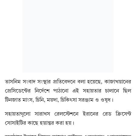
তাসনিম সংবাদ সংস্থার প্রতিবেদনে বলা হয়েছে, কাজাখস্তানের
প্রেসিডেন্টের নির্দেশে পাঠানো এই সহায়তার চালানে ছিল
টিনজাত মাংস, চিনি, ময়দা, চিকিৎসা সরঞ্জাম ও ওষুধ।
সহায়তাগুলো সারাখস রেলস্টেশনে ইরানের রেড ক্রিসেন্ট
সোসাইটির কাছে হস্তান্তর করা হয়।