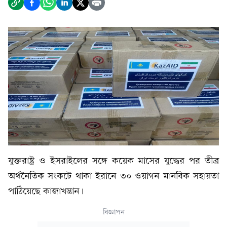
যুক্তরাষ্ট্র ও ইসরাইলের সঙ্গে কয়েক মাসের যুদ্ধের পর তীব্র
অর্থনৈতিক সংকটে থাকা ইরানে ৩০ ওয়াগন মানবিক সহায়তা
পাঠিয়েছে কাজাখস্তান।
বিজ্ঞাপন