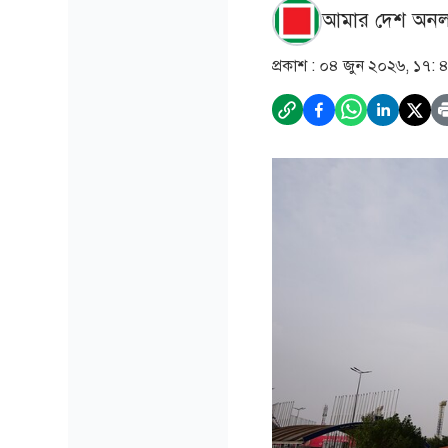
আমার দেশ অনল
প্রকাশ :
০৪ জুন ২০২৬, ১৭: 