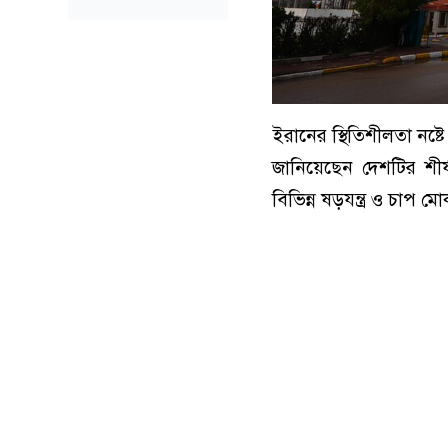
ইরানের স্থিতিশীলতা নষ্টে
জানিয়েছেন দেশটির শীর্
বিভিন্ন ষড়যন্ত্র ও চাপ