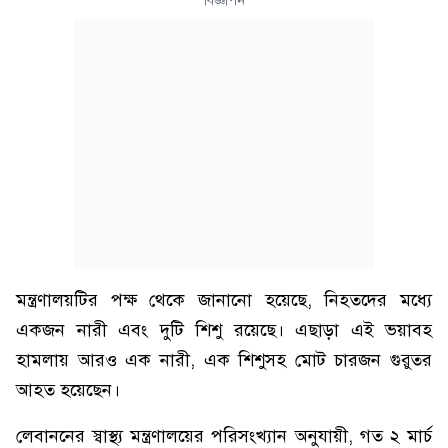
বিজ্ঞাপন
মন্ত্রণালয়টির পক্ষ থেকে জানানো হয়েছে, নিহতদের মধ্যে
একজন নারী এবং দুটি শিশু রয়েছে। এছাড়া এই ভয়াবহ
হামলায় আরও এক নারী, এক শিশুসহ মোট চারজন গুরুতর
আহত হয়েছেন।
লেবাননের স্বাস্থ্য মন্ত্রণালয়ের পরিসংখ্যান অনুযায়ী, গত ২ মার্চ