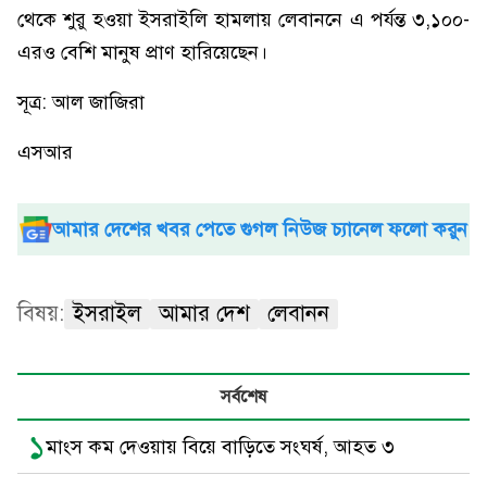
থেকে শুরু হওয়া ইসরাইলি হামলায় লেবাননে এ পর্যন্ত ৩,১০০-
এরও বেশি মানুষ প্রাণ হারিয়েছেন।
সূত্র: আল জাজিরা
এসআর
আমার দেশের খবর পেতে গুগল নিউজ চ্যানেল ফলো করুন
বিষয়:
ইসরাইল
আমার দেশ
লেবানন
সর্বশেষ
১
মাংস কম দেওয়ায় বিয়ে বাড়িতে সংঘর্ষ, আহত ৩