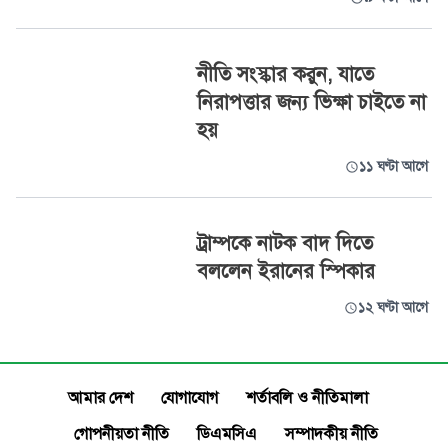
নীতি সংস্কার করুন, যাতে
নিরাপত্তার জন্য ভিক্ষা চাইতে না
হয়
১১ ঘণ্টা আগে
ট্রাম্পকে নাটক বাদ দিতে
বললেন ইরানের স্পিকার
১২ ঘণ্টা আগে
আমার দেশ
যোগাযোগ
শর্তাবলি ও নীতিমালা
গোপনীয়তা নীতি
ডিএমসিএ
সম্পাদকীয় নীতি