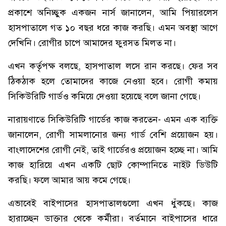
প্রকাশে অনিচ্ছুক একজন নার্স জানালেন, আমি পিয়ারলেস
হাসপাতালে গত ১০ বছর ধরে কাজ করছি। এমন অবস্থা আগে
দেখিনি। রোগীর চাপে আমাদের ফুরসত মিলত না।
এখন কর্তৃপক্ষ বলছে, হাসপাতাল লসে রান করছে। ফের সব
ঠিকঠাক হলে তোমাদের কাজে নেওয়া হবে। রোগী কমায়
সিকিউরিটি গার্ডও কমিয়ে দেওয়া হয়েছে বলে জানা গেছে।
নারায়ণাতে সিকিউরিটি গার্ডের কাজ করতেন- এমন এক ব্যক্তি
জানালেন, রোগী সামলানোর জন্য গার্ড বেশি প্রয়োজন হয়।
বাংলাদেশের রোগী নেই, তাই গার্ডেরও প্রয়োজন হচ্ছে না। আমি
কাজ হারিয়ে এখন একটি ছোট কোম্পানিতে নাইট ডিউটি
করছি। ফলে আমার আয় কমে গেছে।
এভাবেই বাইপাসের হাসপাতালগুলো এখন ধুঁকছে। কাজ
হারাচ্ছেন ডাক্তার থেকে কর্মীরা। বর্তমানে বাইপাসের ধারে