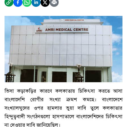
ভিসা কড়াকড়ির কারণে কলকাতায় চিকিৎসা করতে আসা
বাংলাদেশি রোগীর সংখ্যা ক্রমশ কমছে। বাংলাদেশে
সংখ্যালঘুদের ওপর হামলার ভুয়া দাবি তুলে কলকাতার
হিন্দুত্ববাদী সংগঠনগুলো হাসপাতালে বাংলাদেশিদের চিকিৎসা
না দেওয়ার দাবি জানিয়েছিল।