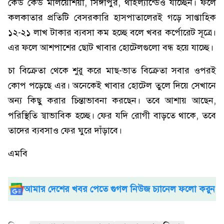
কেউ কেউ মালয়েশিয়া, সিঙ্গাপুর, থাইল্যান্ডেও যাচ্ছেন। ফলে
কলকাতার প্রতিটি বেসরকারি হাসপাতালেরই গড়ে সাপ্তাহিক
১২-২১ লাখ টাকার ব্যবসা কম হচ্ছে বলে খবর কর্পোরেট সূত্রে।
এর ফলে আশপাশের ছোট খাবার হোটেলগুলো বন্ধ হয়ে যাচ্ছে।
চা বিক্রেতা থেকে শুরু করে মাছ-ভাত বিক্রেতা সবার ওপরই
কোপ পড়েছে এর। অনেকেই খাবার হোটেল তুলে দিয়ে সেখানে
অন্য কিছু করার চিন্তাভাবনা করছেন। তবে আশায় আছেন,
পরিস্থিতি স্বাভাবিক হচ্ছে। ফের যদি রোগী বাড়তে থাকে, তবে
তাদের ব্যবসাও ফের ঘুরে দাঁড়াবে।
এমবি
আমার দেশের খবর পেতে গুগল নিউজ চ্যানেল ফলো করুন