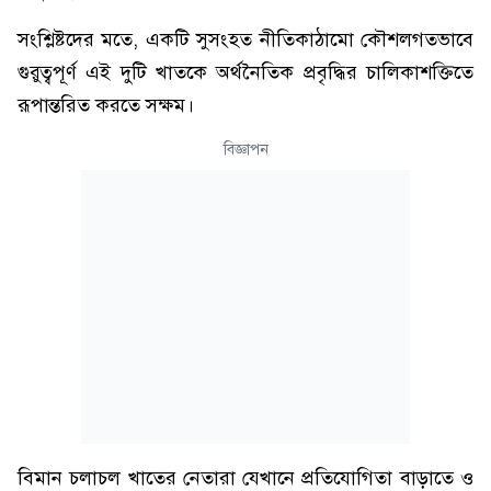
সংশ্লিষ্টদের মতে, একটি সুসংহত নীতিকাঠামো কৌশলগতভাবে
গুরুত্বপূর্ণ এই দুটি খাতকে অর্থনৈতিক প্রবৃদ্ধির চালিকাশক্তিতে
রূপান্তরিত করতে সক্ষম।
বিজ্ঞাপন
বিমান চলাচল খাতের নেতারা যেখানে প্রতিযোগিতা বাড়াতে ও