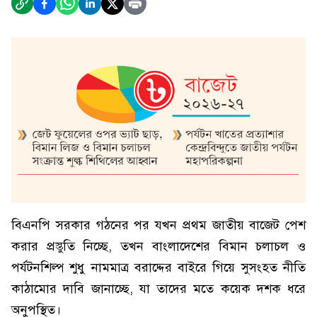
বিএনপি সরকার গঠনের পর যখন প্রথম জাতীয় বাজেট পেশ
করার প্রস্তুতি নিচ্ছে, তখন বাংলাদেশের বিমান চলাচল ও
পর্যটনশিল্প শুধু নামমাত্র বরাদ্দের বাইরে গিয়ে সুসংহত নীতি
কাঠামোর দাবি জানাচ্ছে, যা তাদের মতে কয়েক দশক ধরে
অনুপস্থিত।