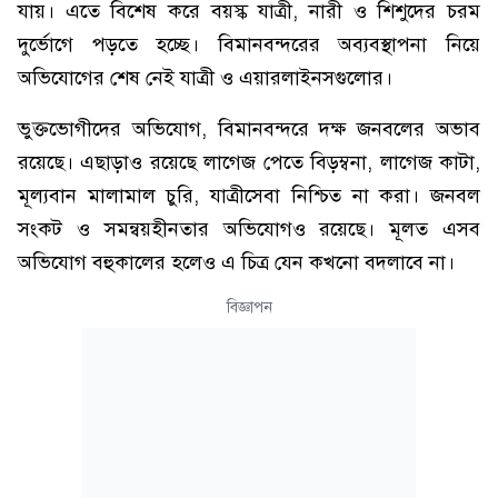
যায়। এতে বিশেষ করে বয়স্ক যাত্রী, নারী ও শিশুদের চরম
দুর্ভোগে পড়তে হচ্ছে। বিমানবন্দরের অব্যবস্থাপনা নিয়ে
অভিযোগের শেষ নেই যাত্রী ও এয়ারলাইনসগুলোর।
ভুক্তভোগীদের অভিযোগ, বিমানবন্দরে দক্ষ জনবলের অভাব
রয়েছে। এছাড়াও রয়েছে লাগেজ পেতে বিড়ম্বনা, লাগেজ কাটা,
মূল্যবান মালামাল চুরি, যাত্রীসেবা নিশ্চিত না করা। জনবল
সংকট ও সমন্বয়হীনতার অভিযোগও রয়েছে। মূলত এসব
অভিযোগ বহুকালের হলেও এ চিত্র যেন কখনো বদলাবে না।
বিজ্ঞাপন