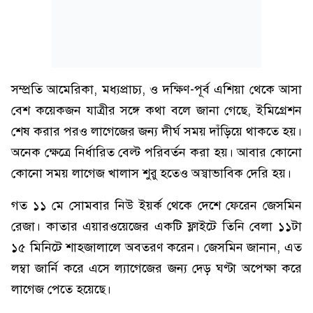
সম্প্রতি আমেরিকা, মধ্যপ্রাচ্য, ও দক্ষিণ-পূর্ব এশিয়া থেকে আসা
বেশ কয়েকজন যাত্রীর সঙ্গে কথা বলে জানা গেছে, ইমিগ্রেশন
শেষ করার পরও লাগেজের জন্য দীর্ঘ সময় দাঁড়িয়ে থাকতে হয়।
অনেক ক্ষেত্রে নির্ধারিত বেল্ট পরিবর্তন করা হয়। আবার কোনো
কোনো সময় লাগেজ খালাস শুরু হতেও অস্বাভাবিক দেরি হয়।
গত ১১ মে সোমবার নিউ ইয়র্ক থেকে দেশে ফেরেন জেসমিন
রেজা। কাতার এয়ারওয়েজের একটি ফ্লাইটে তিনি বেলা ১১টা
১৫ মিনিটে শাহজালালে অবতরণ করেন। জেসমিন জানান, এত
লম্বা জার্নি করে এসে ল্যাগেজের জন্য দেড় ঘণ্টা অপেক্ষা করে
লাগেজ পেতে হয়েছে।