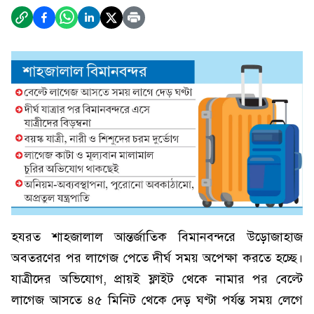
হযরত শাহজালাল আন্তর্জাতিক বিমানবন্দরে উড়োজাহাজ
অবতরণের পর লাগেজ পেতে দীর্ঘ সময় অপেক্ষা করতে হচ্ছে।
যাত্রীদের অভিযোগ, প্রায়ই ফ্লাইট থেকে নামার পর বেল্টে
লাগেজ আসতে ৪৫ মিনিট থেকে দেড় ঘণ্টা পর্যন্ত সময় লেগে