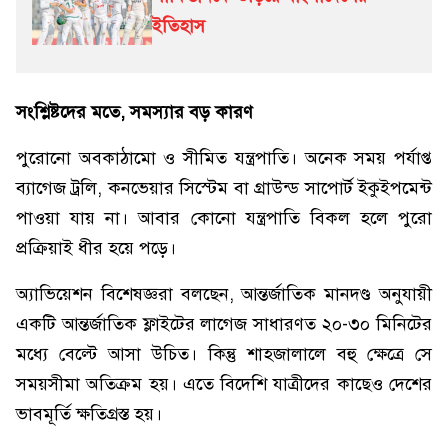
ইতিহাস
সংশ্লিষ্টদের মতে, সমস্যার বড় কারণ
পুরোনো অবকাঠামো ও সীমিত যন্ত্রপাতি। অনেক সময় পর্যাপ্ত
ব্যাগেজ ট্রলি, কনভেয়ার সিস্টেম বা গ্রাউন্ড সাপোর্ট ইকুইপমেন্ট
পাওয়া যায় না। আবার কোনো যন্ত্রপাতি বিকল হলে পুরো
প্রক্রিয়াই ধীর হয়ে পড়ে।
অ্যাভিয়েশন বিশেষজ্ঞরা বলছেন, আন্তর্জাতিক মানদণ্ড অনুযায়ী
একটি আন্তর্জাতিক ফ্লাইটের লাগেজ সাধারণত ২০-৩০ মিনিটের
মধ্যে বেল্টে আসা উচিত। কিন্তু শাহজালালে বহু ক্ষেত্রে সে
সময়সীমা অতিক্রম হয়। এতে বিদেশি যাত্রীদের কাছেও দেশের
ভাবমূর্তি ক্ষতিগ্রস্ত হয়।