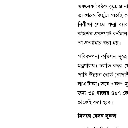
একনেক বৈঠক সূত্রে জানা
তা থেকে কিছুটা রেহাই প
নিরীক্ষা শেষে পদ্মা ব্
কমিশন প্রকল্পটি বর্তমান
তা প্রত্যাহার করা হয়।
পরিকল্পনা কমিশন সূত্রে জ
মন্ত্রণালয়। চলতি বছর 
পানি উন্নয়ন বোর্ড (বাপ
লাখ টাকা। তবে প্রকল্প 
জন্য ৩৪ হাজার ৪৯৭ ক
থেকেই করা হবে।
মিলবে যেসব সুফল