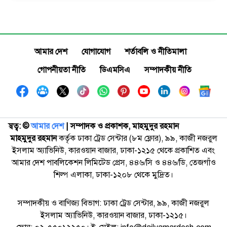
আমার দেশ
যোগাযোগ
শর্তাবলি ও নীতিমালা
গোপনীয়তা নীতি
ডিএমসিএ
সম্পাদকীয় নীতি
স্বত্ব: ©️
আমার দেশ
| সম্পাদক ও প্রকাশক, মাহমুদুর রহমান
মাহমুদুর রহমান
কর্তৃক ঢাকা ট্রেড সেন্টার (৮ম ফ্লোর), ৯৯, কাজী নজরুল
ইসলাম অ্যাভিনিউ, কারওয়ান বাজার, ঢাকা-১২১৫ থেকে প্রকাশিত এবং
আমার দেশ পাবলিকেশন লিমিটেড প্রেস, ৪৪৬/সি ও ৪৪৬/ডি, তেজগাঁও
শিল্প এলাকা, ঢাকা-১২০৮ থেকে মুদ্রিত।
সম্পাদকীয় ও বাণিজ্য বিভাগ: ঢাকা ট্রেড সেন্টার, ৯৯, কাজী নজরুল
ইসলাম অ্যাভিনিউ, কারওয়ান বাজার, ঢাকা-১২১৫।