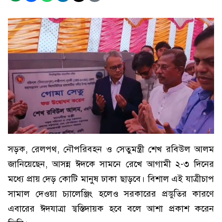
সড়ক, রেলপথ, নৌপরিবহন ও সেতুমন্ত্রী শেখ রবিউল আলম
জানিয়েছেন, আসন্ন ঈদকে সামনে রেখে আগামী ২-৩ দিনের
মধ্যে প্রায় দেড় কোটি মানুষ ঢাকা ছাড়বে। বিশাল এই যাত্রীচাপ
সামাল দেওয়া চ্যালেঞ্জিং হলেও সরকারের প্রস্তুতির কারণে
এবারের ঈদযাত্রা স্বস্তিদায়ক হবে বলে আশা প্রকাশ করেন