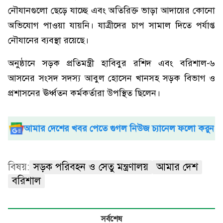
নৌযানগুলো ছেড়ে যাচ্ছে এবং অতিরিক্ত ভাড়া আদায়ের কোনো
অভিযোগ পাওয়া যায়নি। যাত্রীদের চাপ সামাল দিতে পর্যাপ্ত
নৌযানের ব্যবস্থা রয়েছে।
অনুষ্ঠানে সড়ক প্রতিমন্ত্রী হাবিবুর রশিদ এবং বরিশাল-৬
আসনের সংসদ সদস্য আবুল হোসেন খানসহ সড়ক বিভাগ ও
প্রশাসনের ঊর্ধ্বতন কর্মকর্তারা উপস্থিত ছিলেন।
আমার দেশের খবর পেতে গুগল নিউজ চ্যানেল ফলো করুন
বিষয়:
সড়ক পরিবহন ও সেতু মন্ত্রণালয়
আমার দেশ
বরিশাল
সর্বশেষ