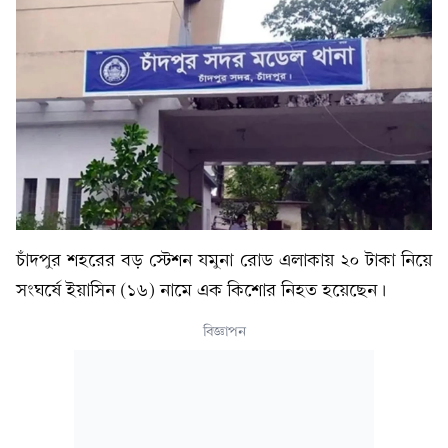
চাঁদপুর শহরের বড় স্টেশন যমুনা রোড এলাকায় ২০ টাকা নিয়ে
সংঘর্ষে ইয়াসিন (১৬) নামে এক কিশোর নিহত হয়েছেন।
বিজ্ঞাপন