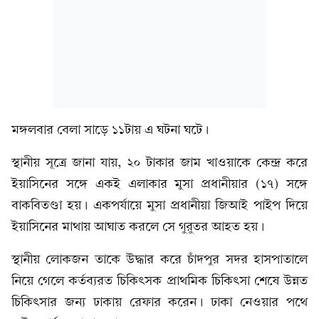
মঙ্গলবার বেলা সাড়ে ১১টায় এ ঘটনা ঘটে।
স্থানীয় সূত্রে জানা যায়, ২০ টাকার জাম খাওয়াকে কেন্দ্র করে
ইয়াসিনের সঙ্গে একই এলাকার মুসা প্রধানীয়ার (১৭) সঙ্গে
বাকবিতণ্ডা হয়। একপর্যায়ে মুসা প্রধানীয়া জিআই পাইপ দিয়ে
ইয়াসিনের মাথায় আঘাত করলে সে গুরুতর আহত হয়।
স্থানীয় লোকজন তাকে উদ্ধার করে চাঁদপুর সদর হাসপাতালে
নিয়ে গেলে কর্তব্যরত চিকিৎসক প্রাথমিক চিকিৎসা শেষে উন্নত
চিকিৎসার জন্য ঢাকায় রেফার করেন। ঢাকা নেওয়ার পথে