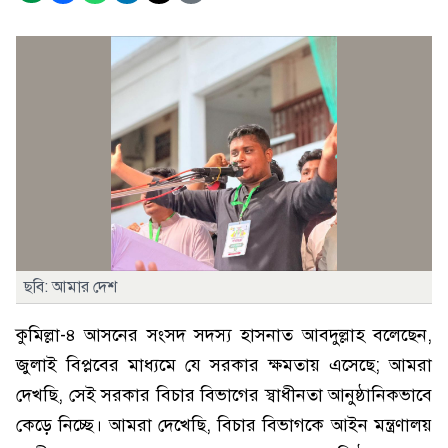
ছবি: আমার দেশ
কুমিল্লা-৪ আসনের সংসদ সদস্য হাসনাত আবদুল্লাহ বলেছেন,
জুলাই বিপ্লবের মাধ্যমে যে সরকার ক্ষমতায় এসেছে; আমরা
দেখছি, সেই সরকার বিচার বিভাগের স্বাধীনতা আনুষ্ঠানিকভাবে
কেড়ে নিচ্ছে। আমরা দেখেছি, বিচার বিভাগকে আইন মন্ত্রণালয়