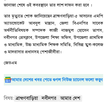
জানাজা শেষে ওই কবরস্থানে তার লাশ দাফন করা হবে ।
তার মৃত্যুতে শোক জানিয়েছেন ব্রাহ্মণবাড়িয়া-৫ আসনের এমপি
অ্যাডভোকেট আবদুল মান্নান, জেলা বিএনপির সাবেক
অর্থনীতিবিষয়ক সম্পাদক কাজী নাজমুল হোসেন তাপস,
নবীনগর প্রেসক্লাব, উপজেলা শিক্ষা অফিস, উপজেলা প্রাথমিক
ও মাধ্যমিক, উচ্চ মাধ্যমিক শিক্ষক সমিতি, বিভিন্ন স্কুল-কলেজ
ও মাদরাসার প্রধানসহ পেশাজীবীরা।
জেডএম
আমার দেশের খবর পেতে গুগল নিউজ চ্যানেল ফলো করুন
বিষয়:
ব্রাহ্মণবাড়িয়া
নবীনগর
আমার দেশ