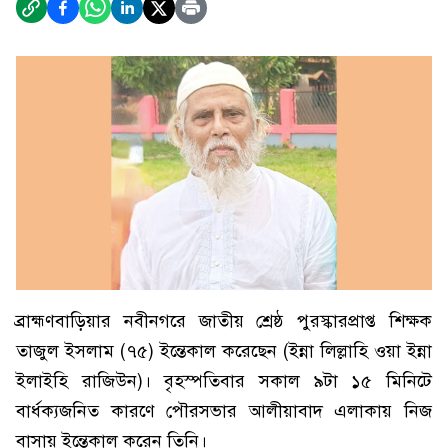
ব্রাহ্মণবাড়িয়ার নবীনগরে জাতীয় শ্রেষ্ঠ পুরস্কারপ্রাপ্ত শিক্ষক
তাজুল ইসলাম (৭৫) ইন্তেকাল করেছেন (ইন্না লিল্লাহি ওয়া ইন্না
ইলাইহি রাজিউন)। বৃহস্পতিবার সকাল ৯টা ১৫ মিনিটে
বার্ধক্যজনিত কারণে পৌরসভার আলীয়াবাদ এলাকায় নিজ
বাসায় ইন্তেকাল করেন তিনি।