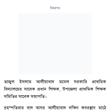
বিজ্ঞাপন
তাজুল ইসলাম আলীয়াবাদ মডেল সরকারি প্রাথমিক
বিদ্যালয়ের সাবেক প্রধান শিক্ষক, উপজেলা প্রাথমিক শিক্ষক
সমিতির সাবেক সভাপতি।
বৃহস্পতিবার বাদ আসর আলীয়াবাদ দক্ষিণ কবরস্থান মাঠে