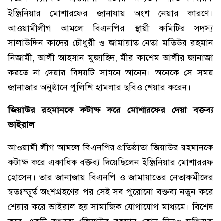
ইঞ্জিনিয়ার মোশারফের জানাযায় অংশ নেয়ার কারণে।
আওয়ামীলীগ আমলে বিএনপির স্থায়ী কমিটির সদস্য
সালাউদ্দিন কাদের চৌধুরী ও জামায়াত নেতা মতিউর রহমান
নিজামী, আলী আহসান মুজাহিদ, মীর কাশেম আলীর জানাজা
করতে না দেয়ার বিষয়টি সামনে আনেন। অনেকে সে সময়
জানাজার অনুষ্ঠানে পুলিশি হামলার ছবিও শেয়ার করেন।
জিয়াউর রহমানকে কটাক্ষ করে মোশারফের দেয়া বক্তব্য
ভাইরাল
আওয়ামী লীগ আমলে বিএনপির প্রতিষ্ঠাতা জিয়াউর রহমানকে
কটাক্ষ করে একাধিক বক্তব্য দিয়েছিলেন ইঞ্জিনিয়ার মোশাররফ
হোসেন। তার জানাজায় বিএনপি ও জামায়াতের নেতাকর্মীদের
স্বতঃস্ফূর্ত অংশগ্রহণের পর সেই সব পুরোনো বক্তব্য নতুন করে
শেয়ার করে ভাইরাল হয় সামাজিক যোগাযোগ মাধ্যমে। বিশেষ