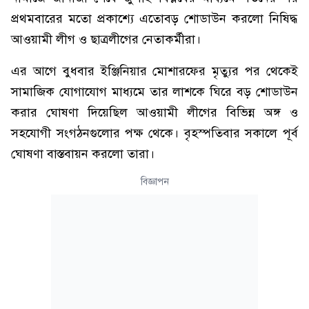
প্রথমবারের মতো প্রকাশ্যে এতোবড় শোডাউন করলো নিষিদ্ধ
আওয়ামী লীগ ও ছাত্রলীগের নেতাকর্মীরা।
এর আগে বুধবার ইঞ্জিনিয়ার মোশারফের মৃত্যুর পর থেকেই
সামাজিক যোগাযোগ মাধ্যমে তার লাশকে ঘিরে বড় শোডাউন
করার ঘোষণা দিয়েছিল আওয়ামী লীগের বিভিন্ন অঙ্গ ও
সহযোগী সংগঠনগুলোর পক্ষ থেকে। বৃহস্পতিবার সকালে পূর্ব
ঘোষণা বাস্তবায়ন করলো তারা।
বিজ্ঞাপন