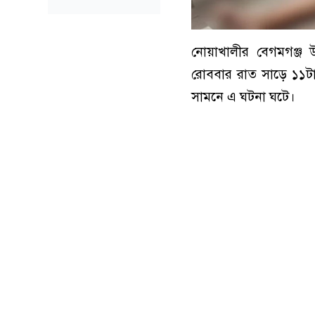
নোয়াখালীর বেগমগঞ্জ 
রোববার রাত সাড়ে ১১টা
সামনে এ ঘটনা ঘটে।