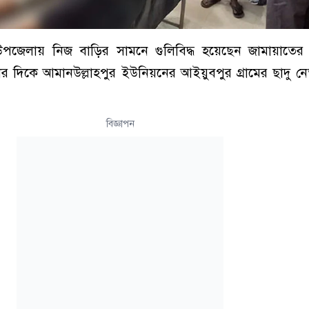
উপজেলায় নিজ বাড়ির সামনে গুলিবিদ্ধ হয়েছেন জামায়াতের 
র দিকে আমানউল্লাহপুর ইউনিয়নের আইয়ুবপুর গ্রামের ছাদু ন
বিজ্ঞাপন