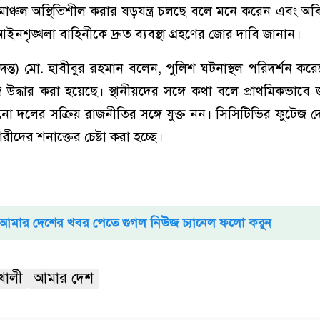
মাঞ্চল অস্থিতিশীল করার ষড়যন্ত্র চলছে বলে মনে করেন এবং অবি
ে আইনশৃঙ্খলা বাহিনীকে দ্রুত ব্যবস্থা গ্রহণের জোর দাবি জানান।
দন্ত) মো. হাবীবুর রহমান বলেন, পুলিশ ঘটনাস্থল পরিদর্শন কর
 উদ্ধার করা হয়েছে। স্থানীয়দের সঙ্গে কথা বলে প্রাথমিকভাবে 
দলের সক্রিয় রাজনীতির সঙ্গে যুক্ত নন। সিসিটিভির ফুটেজ 
ীদের শনাক্তের চেষ্টা করা হচ্ছে।
আমার দেশের খবর পেতে গুগল নিউজ চ্যানেল ফলো করুন
খালী
আমার দেশ