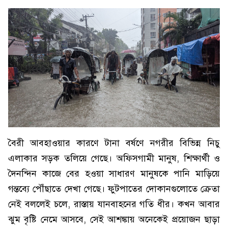
বৈরী আবহাওয়ার কারণে টানা বর্ষণে নগরীর বিভিন্ন নিচু
এলাকার সড়ক তলিয়ে গেছে। অফিসগামী মানুষ, শিক্ষার্থী ও
দৈনন্দিন কাজে বের হওয়া সাধারণ মানুষকে পানি মাড়িয়ে
গন্তব্যে পৌঁছাতে দেখা গেছে। ফুটপাতের দোকানগুলোতে ক্রেতা
নেই বললেই চলে, রাস্তায় যানবাহনের গতি ধীর। কখন আবার
ঝুম বৃষ্টি নেমে আসবে, সেই আশঙ্কায় অনেকেই প্রয়োজন ছাড়া