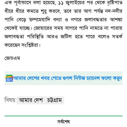
এক পূর্বাভাসে বলা হয়েছে, ১১ জুলাইয়ের পর থেকে বৃষ্টিপাত
ধীরে ধীরে কমতে শুরু করবে, তবে তার আগ পর্যন্ত নদ-নদীর
পানি বেড়ে স্বল্পমেয়াদি বন্যা ও নগরে জলাবদ্ধতার আশঙ্কা
থেকেই যাচ্ছে। জোয়ারের সময় সাগরে পানি নামতে না পারায়
জলাবদ্ধতা পরিস্থিতি আরও জটিল হতে পারে বলেও সতর্ক
করেছেন সংশ্লিষ্টরা।
জেডএম
আমার দেশের খবর পেতে গুগল নিউজ চ্যানেল ফলো করুন
বিষয়:
আমার দেশ
চট্টগ্রাম
সর্বশেষ