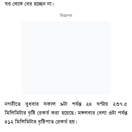
ঘর থেকে বের হচ্ছেন না।
বিজ্ঞাপন
নগরীতে বুধবার সকাল ৯টা পর্যন্ত ২৪ ঘণ্টায় ২৩৭.৫
মিলিমিটার বৃষ্টি রেকর্ড করা হয়েছে। মঙ্গলবার বেলা ৩টা পর্যন্ত
৪১২ মিলিমিটার বৃষ্টিপাত রেকর্ড হয়।