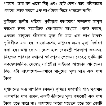
পারেন। তার মন এতো নিচু এবং ছোট কেন? তার পরিবারের
কোনো লোক মরলে এক লাখ টাকা নিতে পারতেন নাকি।
কুমিল্লার স্থানীয় পত্রিকা ‘কুমিল্লার কাগজের’ সম্পাদক আবুল
কাশেম হৃদয় সামাজিক যোগাযোগ মাধ্যমে পোস্ট করেন,
একজন মানুষের জীবনের মূল্য কি মাত্র এক লাখ টাকা?
পৃথিবীতে মনে হয়, বাংলাদেশেই মানুষের এমন মূল্য নির্ধারণ
করা হয়। অন্য কোনো দেশে হলে রেলমন্ত্রী পদত্যাগ করতেন,
নিহতের পরিবার যথাযথ ক্ষতিপূরণ পেতেন। যেহেতু দুর্ঘটনাটি
অবহেলাজনিত, সেহেতু সংশ্লিষ্টরা আইনের আওতায় আসতেন।
কিন্তু এটা বাংলাদেশ—এখানে মানুষের মূল্য মাত্র এক লাখ
টাকা!
সুশাসনের জন্য নাগরিক (সুজন) কুমিল্লা সভাপতি শাহ মুহাম্মদ
আলমগীর খান বলেন, একটি জীবনের মূল্য কখনোই এক লাখ
টাকা হতে পারে না। আমাদের আরো সচেতন হতে হবে কোটি