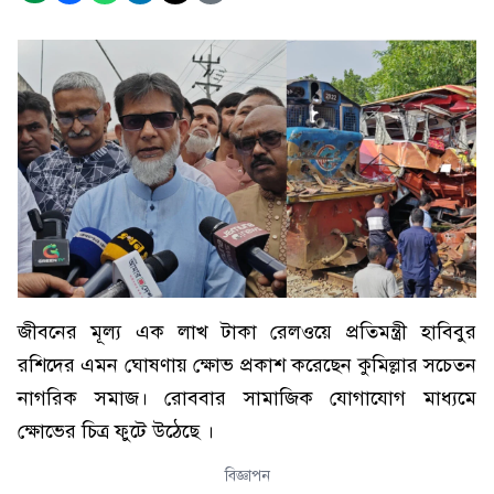
জীবনের মূল্য এক লাখ টাকা রেলওয়ে প্রতিমন্ত্রী হাবিবুর
রশিদের এমন ঘোষণায় ক্ষোভ প্রকাশ করেছেন কুমিল্লার সচেতন
নাগরিক সমাজ। রোববার সামাজিক যোগাযোগ মাধ্যমে
ক্ষোভের চিত্র ফুটে উঠেছে ।
বিজ্ঞাপন