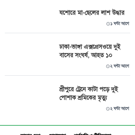
যশোরে মা-ছেলের লাশ উদ্ধার
১ ঘণ্টা আগে
ঢাকা-ভাঙ্গা এক্সপ্রেসওয়ে দুই
বাসের সংঘর্ষ, আহত ১০
২ ঘণ্টা আগে
শ্রীপুরে ট্রেনে কাটা পড়ে দুই
পোশাক শ্রমিকের মৃত্যু
২ ঘণ্টা আগে