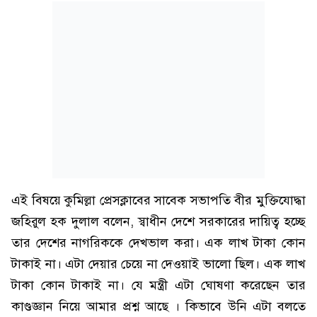
এই বিষয়ে কুমিল্লা প্রেসক্লাবের সাবেক সভাপতি বীর মুক্তিযোদ্ধা
জহিরুল হক দুলাল বলেন, স্বাধীন দেশে সরকারের দায়িত্ব হচ্ছে
তার দেশের নাগরিককে দেখভাল করা। এক লাখ টাকা কোন
টাকাই না। এটা দেয়ার চেয়ে না দেওয়াই ভালো ছিল। এক লাখ
টাকা কোন টাকাই না। যে মন্ত্রী এটা ঘোষণা করেছেন তার
কাণ্ডজ্ঞান নিয়ে আমার প্রশ্ন আছে । কিভাবে উনি এটা বলতে