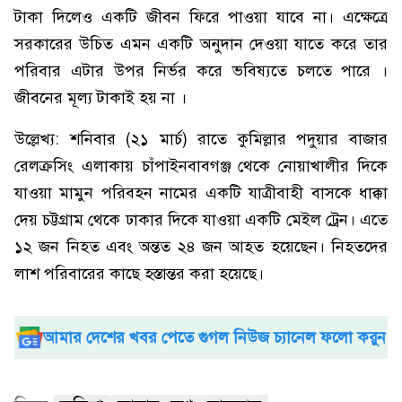
টাকা দিলেও একটি জীবন ফিরে পাওয়া যাবে না। এক্ষেত্রে
সরকারের উচিত এমন একটি অনুদান দেওয়া যাতে করে তার
পরিবার এটার উপর নির্ভর করে ভবিষ্যতে চলতে পারে ।
জীবনের মূল্য টাকাই হয় না ।
উল্লেখ্য: শনিবার (২১ মার্চ) রাতে কুমিল্লার পদুয়ার বাজার
রেলক্রসিং এলাকায় চাঁপাইনবাবগঞ্জ থেকে নোয়াখালীর দিকে
যাওয়া মামুন পরিবহন নামের একটি যাত্রীবাহী বাসকে ধাক্কা
দেয় চট্টগ্রাম থেকে ঢাকার দিকে যাওয়া একটি মেইল ট্রেন। এতে
১২ জন নিহত এবং অন্তত ২৪ জন আহত হয়েছেন। নিহতদের
লাশ পরিবারের কাছে হস্তান্তর করা হয়েছে।
আমার দেশের খবর পেতে গুগল নিউজ চ্যানেল ফলো করুন