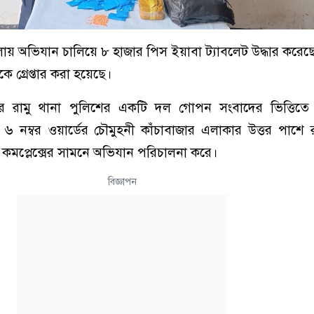
লায় অভিযান চালিয়ে ৮ হাজার পিস ইয়াবা ট্যাবলেট উদ্ধার করেছ
গ্রেপ্তার করা হয়েছে।
পুরে রামু থানা পুলিশের একটি দল গোপন সংবাদের ভিত্তিত
নম্বর ওয়ার্ডের চৌমুহনী কাঁচাবাজার এলাকার উত্তর পাশে রামু
কমপ্লেক্সের সামনে অভিযান পরিচালনা করে।
বিজ্ঞাপন