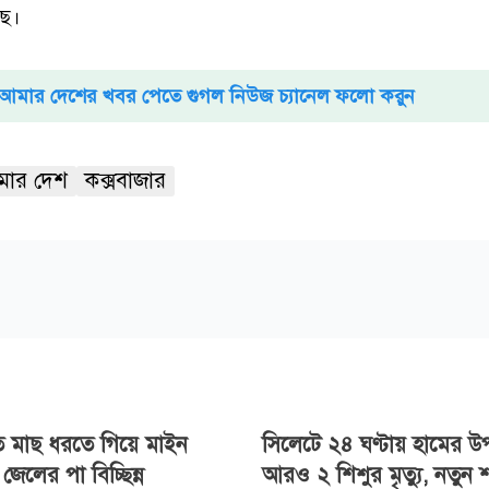
ছে।
আমার দেশের খবর পেতে গুগল নিউজ চ্যানেল ফলো করুন
ার দেশ
কক্সবাজার
ে মাছ ধরতে গিয়ে মাইন
সিলেটে ২৪ ঘণ্টায় হামের উপ
জেলের পা বিচ্ছিন্ন
আরও ২ শিশুর মৃত্যু, নতুন 