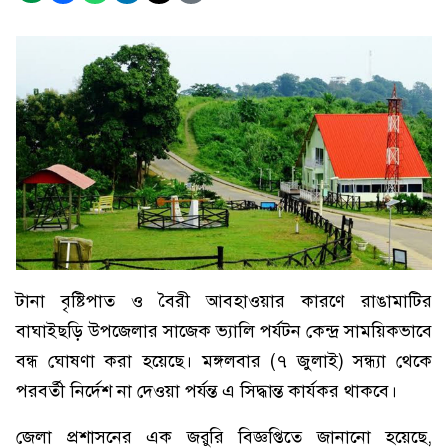
টানা বৃষ্টিপাত ও বৈরী আবহাওয়ার কারণে রাঙামাটির
বাঘাইছড়ি উপজেলার সাজেক ভ্যালি পর্যটন কেন্দ্র সাময়িকভাবে
বন্ধ ঘোষণা করা হয়েছে। মঙ্গলবার (৭ জুলাই) সন্ধ্যা থেকে
পরবর্তী নির্দেশ না দেওয়া পর্যন্ত এ সিদ্ধান্ত কার্যকর থাকবে।
জেলা প্রশাসনের এক জরুরি বিজ্ঞপ্তিতে জানানো হয়েছে,