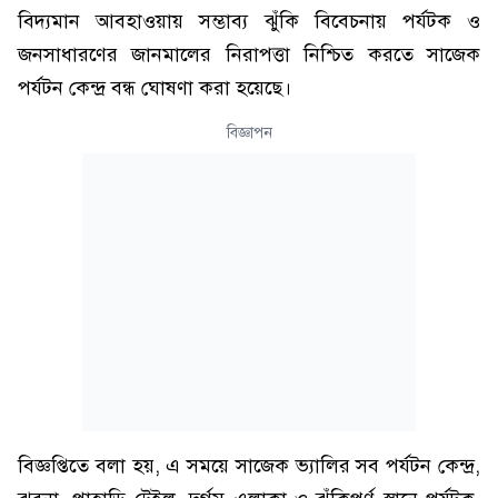
বিদ্যমান আবহাওয়ায় সম্ভাব্য ঝুঁকি বিবেচনায় পর্যটক ও
জনসাধারণের জানমালের নিরাপত্তা নিশ্চিত করতে সাজেক
পর্যটন কেন্দ্র বন্ধ ঘোষণা করা হয়েছে।
বিজ্ঞাপন
বিজ্ঞপ্তিতে বলা হয়, এ সময়ে সাজেক ভ্যালির সব পর্যটন কেন্দ্র,