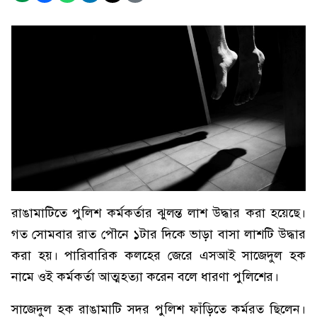
রাঙামাটিতে পুলিশ কর্মকর্তার ঝুলন্ত লাশ উদ্ধার করা হয়েছে।
গত সোমবার রাত পৌনে ১টার দিকে ভাড়া বাসা লাশটি উদ্ধার
করা হয়। পারিবারিক কলহের জেরে এসআই সাজেদুল হক
নামে ওই কর্মকর্তা আত্মহত্যা করেন বলে ধারণা পুলিশের।
সাজেদুল হক রাঙামাটি সদর পুলিশ ফাঁড়িতে কর্মরত ছিলেন।