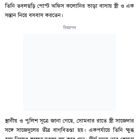
তিনি তবলছড়ি পোস্ট অফিস কলোনির ভাড়া বাসায় স্ত্রী ও এক
সন্তান নিয়ে বসবাস করতেন।
বিজ্ঞাপন
স্থানীয় ও পুলিশ সূত্রে জানা গেছে, সোমবার রাতে স্ত্রী সাজেদার
সঙ্গে সাজেদুলের তীব্র বাগ্‌বিতণ্ডা হয়। একপর্যায়ে তিনি ক্ষুব্ধ