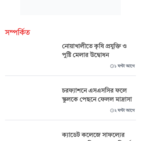
সম্পর্কিত
নোয়াখালীতে কৃষি প্রযুক্তি ও
পুষ্টি মেলার উদ্বোধন
১ ঘণ্টা আগে
চরফ্যাশনে এসএসসির ফলে
স্কুলকে পেছনে ফেলল মাদ্রাসা
২ ঘণ্টা আগে
ক্যাডেট কলেজে সাফল্যের