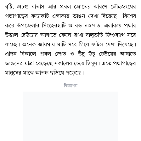
বৃষ্টি, প্রচণ্ড বাতাস আর প্রবল স্রোতের কারণে লৌহজংয়ের
পদ্মাপাড়ের কয়েকটি এলাকায় ভাঙন দেখা দিয়েছে। বিশেষ
করে উপজেলার সিংহেরহাটি ও বড় নওপাড়া এলাকায় পদ্মার
উত্তাল ঢেউয়ের আঘাতে ফেলে রাখা বালুভর্তি জিওব্যাগ সরে
যাচ্ছে। অনেক জায়গায় মাটি সরে গিয়ে ফাটল দেখা দিয়েছে।
এদিন বিকালে প্রবল স্রোত ও উঁচু উঁচু ঢেউয়ের আঘাতে
ভাঙনের মাত্রা বেড়েছে সকালের চেয়ে দ্বিগুণ। এতে পদ্মাপাড়ের
মানুষের মাঝে আতঙ্ক ছড়িয়ে পড়েছে।
বিজ্ঞাপন