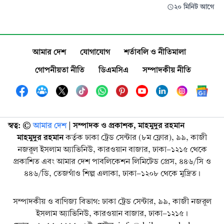
২০ মিনিট আগে
আমার দেশ
যোগাযোগ
শর্তাবলি ও নীতিমালা
গোপনীয়তা নীতি
ডিএমসিএ
সম্পাদকীয় নীতি
স্বত্ব: ©️
আমার দেশ
| সম্পাদক ও প্রকাশক, মাহমুদুর রহমান
মাহমুদুর রহমান
কর্তৃক ঢাকা ট্রেড সেন্টার (৮ম ফ্লোর), ৯৯, কাজী
নজরুল ইসলাম অ্যাভিনিউ, কারওয়ান বাজার, ঢাকা-১২১৫ থেকে
প্রকাশিত এবং আমার দেশ পাবলিকেশন লিমিটেড প্রেস, ৪৪৬/সি ও
৪৪৬/ডি, তেজগাঁও শিল্প এলাকা, ঢাকা-১২০৮ থেকে মুদ্রিত।
সম্পাদকীয় ও বাণিজ্য বিভাগ: ঢাকা ট্রেড সেন্টার, ৯৯, কাজী নজরুল
ইসলাম অ্যাভিনিউ, কারওয়ান বাজার, ঢাকা-১২১৫।