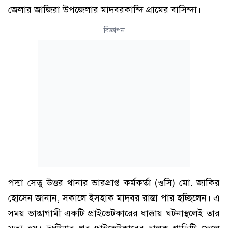
জেলার জাজিরা উপজেলার মাদবরকান্দি গ্রামের বাসিন্দা।
বিজ্ঞাপন
পদ্মা সেতু উত্তর থানার ভারপ্রাপ্ত কর্মকর্তা (ওসি) মো. জাকির
হোসেন জানান, সকালে ইসহাক মাদবর রাস্তা পার হচ্ছিলেন। এ
সময় ভাঙাগামী একটি প্রাইভেটকারের ধাক্কায় ঘটনাস্থলেই তার