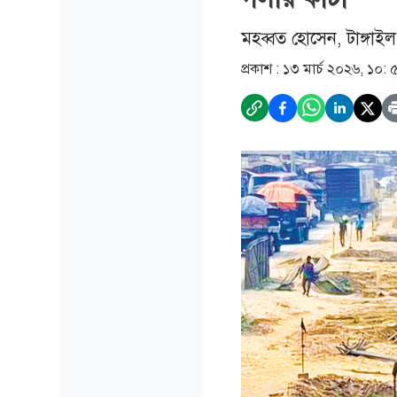
মহব্বত হোসেন, টাঙ্গাইল
প্রকাশ :
১৩ মার্চ ২০২৬, ১০: 