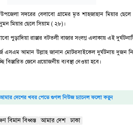
পজেলা সদরের বেলাবো গ্রামের মৃত শাহজাহান মিয়ার ছেলে 
সুমন মিয়ার ছেলে সিয়াম ( ২৮)।
াবো পুড়াদিয়া রাস্তার বটতলী বাজার সংলগ্ন এলাকায় এই দুর্ঘটনা
্জ এসএম আমান উল্লাহ জানান মোটরসাইকেল দুর্ঘটনায় দুজন ন
ি বিস্তারিত জেনে প্রয়োজনীয় ব্যবস্থা নেওয়া হবে।
আমার দেশের খবর পেতে গুগল নিউজ চ্যানেল ফলো করুন
ষণ বিমান বিধ্বস্ত
আমার দেশ
ঢাকা