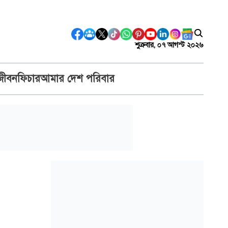
শুক্রবার, ০৭ আগস্ট ২০২৬
জীবন
ফিচার
আমার দেশ পরিবার