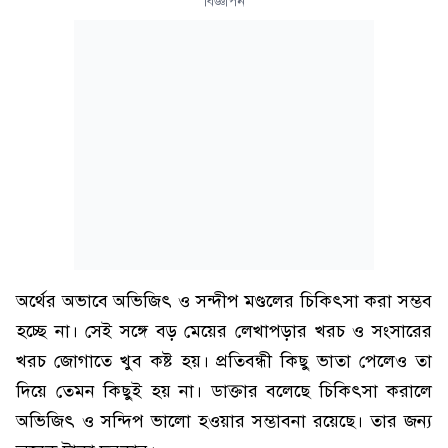
বিজ্ঞাপন
অর্থের অভাবে অভিজিৎ ও সন্দীপ মণ্ডলের চিকিৎসা করা সম্ভব
হচ্ছে না। সেই সঙ্গে বড় মেয়ের লেখাপড়ার খরচ ও সংসারের
খরচ জোগাতে খুব কষ্ট হয়। প্রতিবন্ধী কিছু ভাতা পেলেও তা
দিয়ে তেমন কিছুই হয় না। ডাক্তার বলেছে চিকিৎসা করালে
অভিজিৎ ও সন্দিপ ভালো হওয়ার সম্ভাবনা রয়েছে। তার জন্য