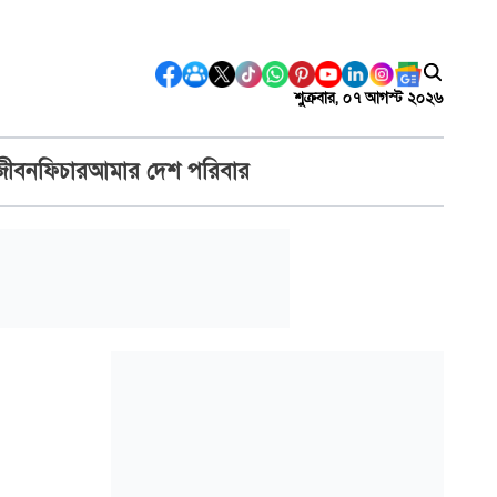
শুক্রবার, ০৭ আগস্ট ২০২৬
জীবন
ফিচার
আমার দেশ পরিবার