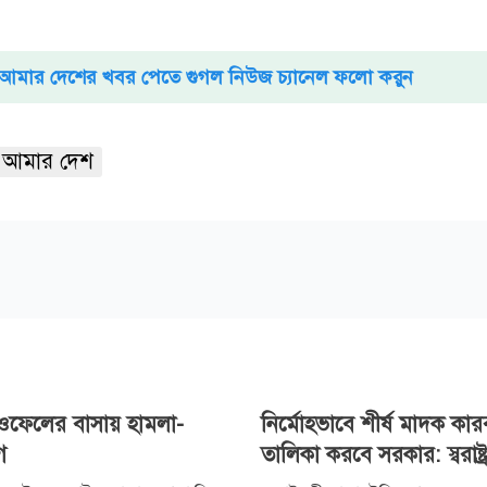
আমার দেশের খবর পেতে গুগল নিউজ চ্যানেল ফলো করুন
আমার দেশ
ে নওফেলের বাসায় হামলা-
নির্মোহভাবে শীর্ষ মাদক কা
গ
তালিকা করবে সরকার: স্বরাষ্ট্রমন