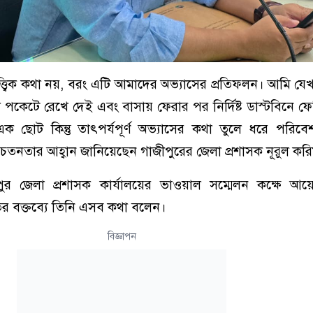
্ত্বিক কথা নয়, বরং এটি আমাদের অভ্যাসের প্রতিফলন। আমি যে
ো পকেটে রেখে দেই এবং বাসায় ফেরার পর নির্দিষ্ট ডাস্টবিনে ফ
ছোট কিন্তু তাৎপর্যপূর্ণ অভ্যাসের কথা তুলে ধরে পরিবেশ
েতনতার আহ্বান জানিয়েছেন গাজীপুরের জেলা প্রশাসক নূরুল করিম
পুর জেলা প্রশাসক কার্যালয়ের ভাওয়াল সম্মেলন কক্ষে 
বক্তব্যে তিনি এসব কথা বলেন।
বিজ্ঞাপন