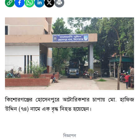
কিশোরগঞ্জের হোসেনপুরে অটোরিকশার চাপায় মো. হাফিজ
উদ্দিন (৭৪) নামে এক বৃদ্ধ নিহত হয়েছেন।
বিজ্ঞাপন