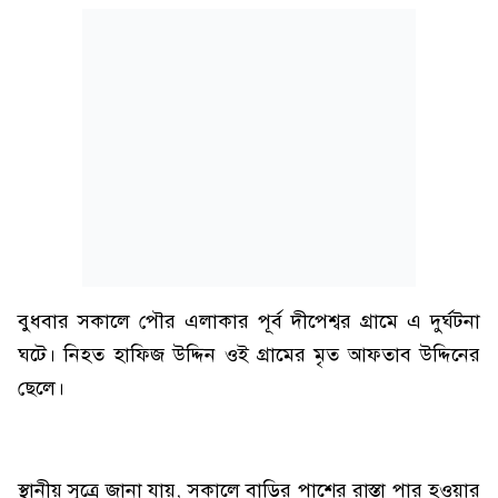
বুধবার সকালে পৌর এলাকার পূর্ব দীপেশ্বর গ্রামে এ দুর্ঘটনা
ঘটে। নিহত হাফিজ উদ্দিন ওই গ্রামের মৃত আফতাব উদ্দিনের
ছেলে।
স্থানীয় সূত্রে জানা যায়, সকালে বাড়ির পাশের রাস্তা পার হওয়ার