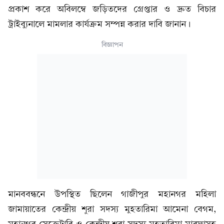
প্রকাশ করে অবিলম্বে জড়িতদের গ্রেপ্তার ও দ্রুত বিচার
ট্রাইব্যুনালে মামলার কার্যক্রম সম্পন্ন করার দাবি জানান।
বিজ্ঞাপন
মানববন্ধনে উপস্থিত ছিলেন গাজীপুর মহানগর মহিলা
জামায়াতের কেন্দ্রীয় শুরা সদস্য মুহতারিমা আমেনা বেগম,