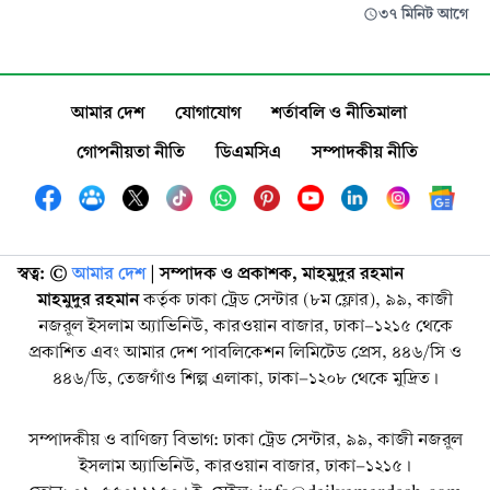
৩৭ মিনিট আগে
আমার দেশ
যোগাযোগ
শর্তাবলি ও নীতিমালা
গোপনীয়তা নীতি
ডিএমসিএ
সম্পাদকীয় নীতি
স্বত্ব: ©️
আমার দেশ
| সম্পাদক ও প্রকাশক, মাহমুদুর রহমান
মাহমুদুর রহমান
কর্তৃক ঢাকা ট্রেড সেন্টার (৮ম ফ্লোর), ৯৯, কাজী
নজরুল ইসলাম অ্যাভিনিউ, কারওয়ান বাজার, ঢাকা-১২১৫ থেকে
প্রকাশিত এবং আমার দেশ পাবলিকেশন লিমিটেড প্রেস, ৪৪৬/সি ও
৪৪৬/ডি, তেজগাঁও শিল্প এলাকা, ঢাকা-১২০৮ থেকে মুদ্রিত।
সম্পাদকীয় ও বাণিজ্য বিভাগ: ঢাকা ট্রেড সেন্টার, ৯৯, কাজী নজরুল
ইসলাম অ্যাভিনিউ, কারওয়ান বাজার, ঢাকা-১২১৫।