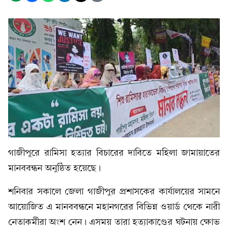
গাজীপুরে রামিসা হত্যার বিচারের দাবিতে মহিলা জামায়াতের
মানববন্ধন অনুষ্ঠিত হয়েছে।
শনিবার সকালে জেলা গাজীপুর প্রশাসকের কার্যালয়ের সামনে
আয়োজিত এ মানববন্ধনে মহানগরের বিভিন্ন ওয়ার্ড থেকে নারী
নেতাকর্মীরা অংশ নেন। এসময় তারা হত্যাকাণ্ডের ঘটনায় ক্ষোভ