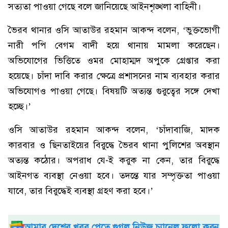
সত্যতা পাওয়া গেছে বলে জানিয়েছে আইনশৃঙ্খলা বাহিনী।
ভৈরব থানার ওসি আতাউর রহমান আকন্দ বলেন, ‘ভুক্তভোগী
নারী পপি বেগম বাদী হয়ে থানায় মামলা করেছেন।
অভিযোগের ভিত্তিতে ওমর মোহাম্মদ অপুকে গ্রেপ্তার করা
হয়েছে। চাঁদা দাবি করার ক্ষেত্রে প্রশাসনের নাম ব্যবহার করার
অভিযোগও পাওয়া গেছে। বিষয়টি অত্যন্ত গুরুত্বের সঙ্গে দেখা
হচ্ছে।’
ওসি আতাউর রহমান আকন্দ বলেন, ‘চাঁদাবাজি, মাদক
কারবার ও ছিনতাইয়ের বিরুদ্ধে ভৈরব থানা পুলিশের অবস্থান
অত্যন্ত কঠোর। অপরাধ যে-ই করুক না কেন, তার বিরুদ্ধে
আইনগত ব্যবস্থা নেওয়া হবে। তদন্তে যার সম্পৃক্ততা পাওয়া
যাবে, তার বিরুদ্ধেই ব্যবস্থা গ্রহণ করা হবে।’
আমার দেশের খবর পেতে গুগল নিউজ চ্যানেল ফলো করুন