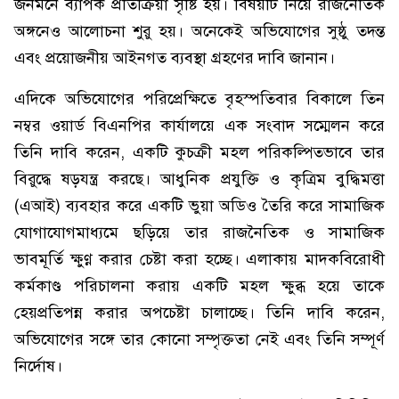
জনমনে ব্যাপক প্রতিক্রিয়া সৃষ্টি হয়। বিষয়টি নিয়ে রাজনৈতিক
অঙ্গনেও আলোচনা শুরু হয়। অনেকেই অভিযোগের সুষ্ঠু তদন্ত
এবং প্রয়োজনীয় আইনগত ব্যবস্থা গ্রহণের দাবি জানান।
এদিকে অভিযোগের পরিপ্রেক্ষিতে বৃহস্পতিবার বিকালে তিন
নম্বর ওয়ার্ড বিএনপির কার্যালয়ে এক সংবাদ সম্মেলন করে
তিনি দাবি করেন, একটি কুচক্রী মহল পরিকল্পিতভাবে তার
বিরুদ্ধে ষড়যন্ত্র করছে। আধুনিক প্রযুক্তি ও কৃত্রিম বুদ্ধিমত্তা
(এআই) ব্যবহার করে একটি ভুয়া অডিও তৈরি করে সামাজিক
যোগাযোগমাধ্যমে ছড়িয়ে তার রাজনৈতিক ও সামাজিক
ভাবমূর্তি ক্ষুণ্ণ করার চেষ্টা করা হচ্ছে। এলাকায় মাদকবিরোধী
কর্মকাণ্ড পরিচালনা করায় একটি মহল ক্ষুব্ধ হয়ে তাকে
হেয়প্রতিপন্ন করার অপচেষ্টা চালাচ্ছে। তিনি দাবি করেন,
অভিযোগের সঙ্গে তার কোনো সম্পৃক্ততা নেই এবং তিনি সম্পূর্ণ
নির্দোষ।