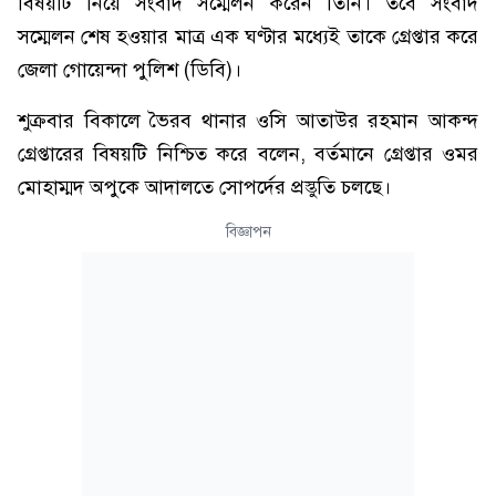
বিষয়টি নিয়ে সংবাদ সম্মেলন করেন তিনি। তবে সংবাদ
সম্মেলন শেষ হওয়ার মাত্র এক ঘণ্টার মধ্যেই তাকে গ্রেপ্তার করে
জেলা গোয়েন্দা পুলিশ (ডিবি)।
শুক্রবার বিকালে ভৈরব থানার ওসি আতাউর রহমান আকন্দ
গ্রেপ্তারের বিষয়টি নিশ্চিত করে বলেন, বর্তমানে গ্রেপ্তার ওমর
মোহাম্মদ অপুকে আদালতে সোপর্দের প্রস্তুতি চলছে।
বিজ্ঞাপন