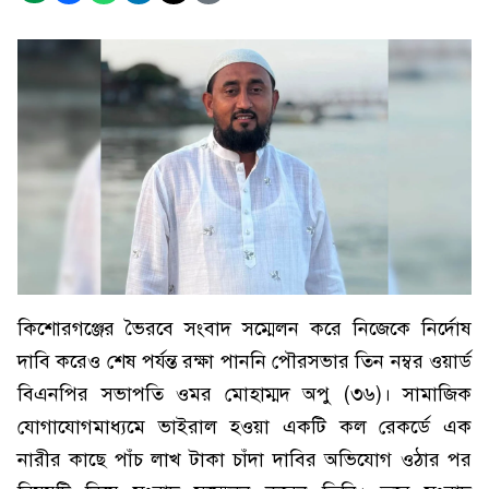
কিশোরগঞ্জের ভৈরবে সংবাদ সম্মেলন করে নিজেকে নির্দোষ
দাবি করেও শেষ পর্যন্ত রক্ষা পাননি পৌরসভার তিন নম্বর ওয়ার্ড
বিএনপির সভাপতি ওমর মোহাম্মদ অপু (৩৬)। সামাজিক
যোগাযোগমাধ্যমে ভাইরাল হওয়া একটি কল রেকর্ডে এক
নারীর কাছে পাঁচ লাখ টাকা চাঁদা দাবির অভিযোগ ওঠার পর